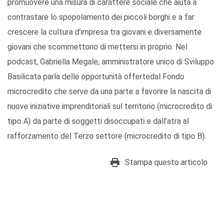
promuovere una misura di carattere sociale che aiuta a
contrastare lo spopolamento dei piccoli borghi e a far
crescere la cultura d’impresa tra giovani e diversamente
giovani che scommettono di mettersi in proprio. Nel
podcast, Gabriella Megale, amministratore unico di Sviluppo
Basilicata parla delle opportunità offertedal Fondo
microcredito che serve da una parte a favorire la nascita di
nuove iniziative imprenditoriali sul territorio (microcredito di
tipo A) da parte di soggetti disoccupati e dall’atra al
rafforzamento del Terzo settore (microcredito di tipo B).
Stampa questo articolo