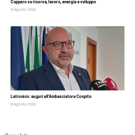
Cupparo su risorse, lavoro, energia e sviluppo
8 Agosto 2026
Latronico: auguri all’Ambasciatore Cospito
8 Agosto 2026