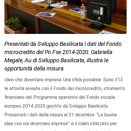
Presentati da Sviluppo Basilicata i dati del Fondo
microcredito del Po Fse 2014-2020. Gabriella
Megale, Au di Sviluppo Basilicata, illustra le
opportunità della misura
Idee che diventano impresa. Una sfida possibile. Sono 313
le attività avviate con il Fondo del microcredito, strumento
finanziario del Programma operativo del Fondo sociale
europeo 2014-2020 gestito da Sviluppo Basilicata.
Presentati i dati della misura al 31 dicembre. “Le buone
idee con noi diventano impresa”: è il claim utilizzato per