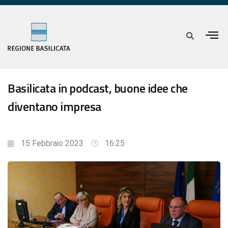
Basilicata in podcast, buone idee che
diventano impresa
15 Febbraio 2023
16:25