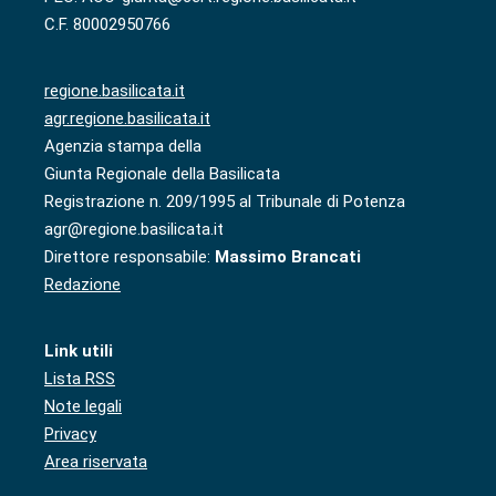
C.F. 80002950766
regione.basilicata.it
agr.regione.basilicata.it
Agenzia stampa della
Giunta Regionale della Basilicata
Registrazione n. 209/1995 al Tribunale di Potenza
agr@regione.basilicata.it
Direttore responsabile:
Massimo Brancati
Redazione
Link utili
Lista RSS
Note legali
Privacy
Area riservata