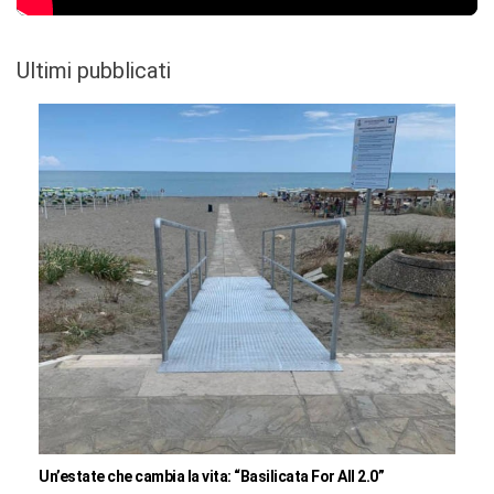
Ultimi pubblicati
Un’estate che cambia la vita: “Basilicata For All 2.0”