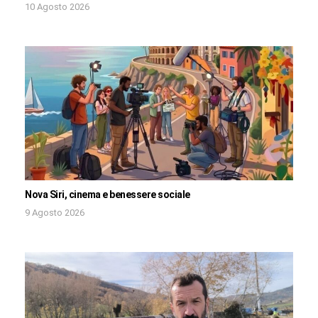
10 Agosto 2026
Nova Siri, cinema e benessere sociale
9 Agosto 2026