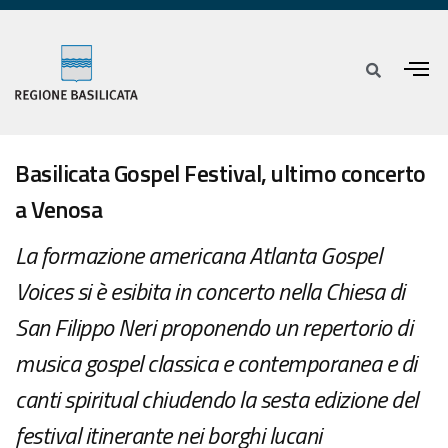
Basilicata Gospel Festival, ultimo concerto
a Venosa
La formazione americana Atlanta Gospel
Voices si è esibita in concerto nella Chiesa di
San Filippo Neri proponendo un repertorio di
musica gospel classica e contemporanea e di
canti spiritual chiudendo la sesta edizione del
festival itinerante nei borghi lucani