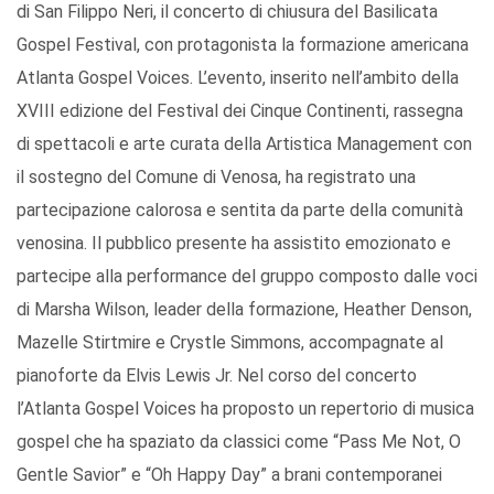
di San Filippo Neri, il concerto di chiusura del Basilicata
Gospel Festival, con protagonista la formazione americana
Atlanta Gospel Voices. L’evento, inserito nell’ambito della
XVIII edizione del Festival dei Cinque Continenti, rassegna
di spettacoli e arte curata della Artistica Management con
il sostegno del Comune di Venosa, ha registrato una
partecipazione calorosa e sentita da parte della comunità
venosina. Il pubblico presente ha assistito emozionato e
partecipe alla performance del gruppo composto dalle voci
di Marsha Wilson, leader della formazione, Heather Denson,
Mazelle Stirtmire e Crystle Simmons, accompagnate al
pianoforte da Elvis Lewis Jr. Nel corso del concerto
l’Atlanta Gospel Voices ha proposto un repertorio di musica
gospel che ha spaziato da classici come “Pass Me Not, O
Gentle Savior” e “Oh Happy Day” a brani contemporanei