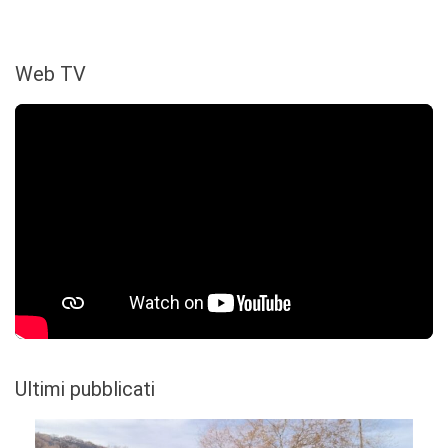
Web TV
Ultimi pubblicati