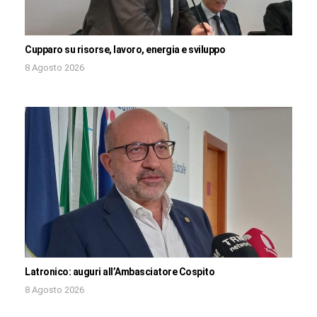
Cupparo su risorse, lavoro, energia e sviluppo
8 Agosto 2026
Latronico: auguri all’Ambasciatore Cospito
8 Agosto 2026