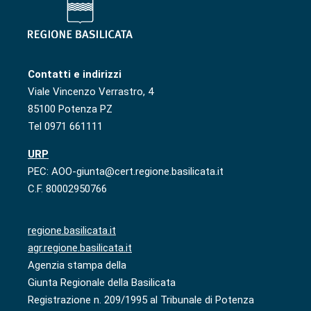
Contatti e indirizzi
Viale Vincenzo Verrastro, 4
85100 Potenza PZ
Tel 0971 661111
URP
PEC: AOO-giunta@cert.regione.basilicata.it
C.F. 80002950766
regione.basilicata.it
agr.regione.basilicata.it
Agenzia stampa della
Giunta Regionale della Basilicata
Registrazione n. 209/1995 al Tribunale di Potenza