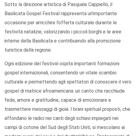
Sotto la direzione artistica di Pasquale Cappiello, il
Basilicata Gospel Festival rappresenta un’importante
occasione per arricchire l’offerta culturale durante le
festività natalizie, valorizzando i piccoli borghi e le aree
interne della Basilicata e contribuendo alla promozione
turistica della regione.
Ogni edizione del festival ospita importanti formazioni
gospel internazionali, consentendo un vitale scambio
culturale e permettendo agli spettatori di conoscere il vero
gospel di matrice afroamericana: un canto che racchiude
fede, amore e gratitudine, capace di emozionare e
trasmettere messaggi di gioia. I brani spiritual proposti, che
affondano le radici nei canti degli schiavi impiegati nei
campi di cotone del Sud degli Stati Uniti, si mescolano ai