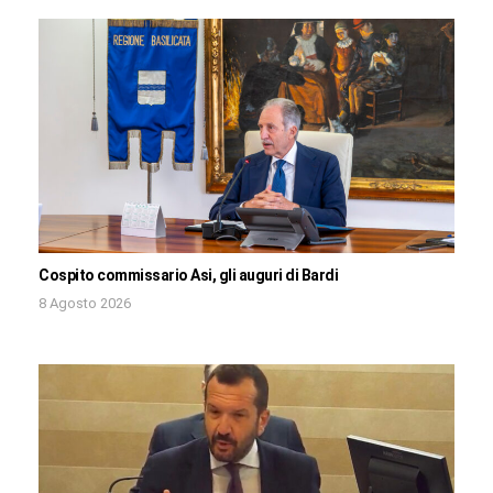
Cospito commissario Asi, gli auguri di Bardi
8 Agosto 2026