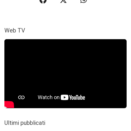
Web TV
Ultimi pubblicati