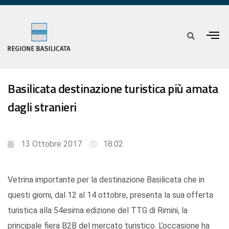
Basilicata destinazione turistica più amata
dagli stranieri
13 Ottobre 2017
18:02
Vetrina importante per la destinazione Basilicata che in
questi giorni, dal 12 al 14 ottobre, presenta la sua offerta
turistica alla 54esima edizione del TTG di Rimini, la
principale fiera B2B del mercato turistico. L’occasione ha