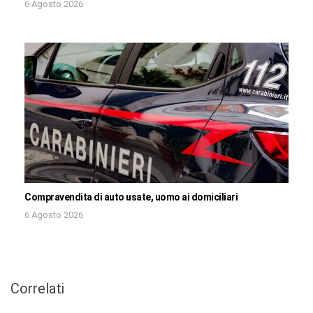
6 Agosto 2026
Compravendita di auto usate, uomo ai domiciliari
6 Agosto 2026
Correlati