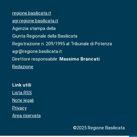
regione.basilicata.it
agr.regione.basilicata.it
Agenzia stampa della
Giunta Regionale della Basilicata
Registrazione n. 209/1995 al Tribunale di Potenza
agr@regione.basilicata.it
Direttore responsabile:
Massimo Brancati
Redazione
Link utili
Lista RSS
Note legali
Privacy
Area riservata
©2025 Regione Basilicata