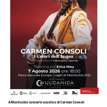
A Monticchio concerto acustico di Carmen Consoli