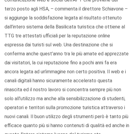
terzo posto agli HSA, – commenta il direttore Schiavone –
si aggiunge la soddisfazione legata al risultato ottenuto
dall’intero sistema della Basilicata turistica che ottiene al
TTG tre attestati ufficiali per la reputazione online
espressa dai turisti sul web. Una destinazione che si
conferma anche quest’anno tra le più amate ed apprezzate
dai visitatori, la cui reputazione fino a pochi anni fa era
ancora legata ad un’immagine non certo positiva. Il web e i
canali digitali hanno sicuramente accelerato questa
rinascita ed il nostro lavoro si concentra sempre più non
solo all’utilizzo ma anche alla sensibilizzazione di studenti,
operatori e territori sulla promozione turistica attraverso i
nuovi canali. Il buon utilizzo degli strumenti però è tanto più
efficace quanto più si hanno contenuti di qualità ed anche in