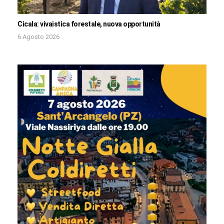
Cicala: vivaistica forestale, nuova opportunità
6 Agosto 2026