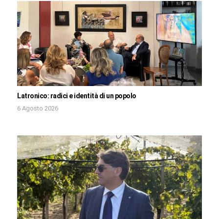
Latronico: radici e identità di un popolo
6 Agosto 2026