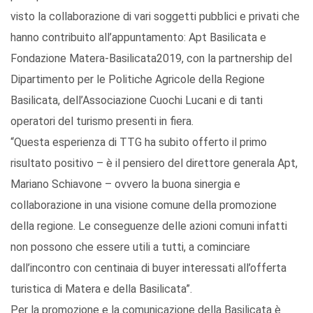
visto la collaborazione di vari soggetti pubblici e privati che
hanno contribuito all’appuntamento: Apt Basilicata e
Fondazione Matera-Basilicata2019, con la partnership del
Dipartimento per le Politiche Agricole della Regione
Basilicata, dell’Associazione Cuochi Lucani e di tanti
operatori del turismo presenti in fiera.
“Questa esperienza di TTG ha subito offerto il primo
risultato positivo – è il pensiero del direttore generala Apt,
Mariano Schiavone – ovvero la buona sinergia e
collaborazione in una visione comune della promozione
della regione. Le conseguenze delle azioni comuni infatti
non possono che essere utili a tutti, a cominciare
dall’incontro con centinaia di buyer interessati all’offerta
turistica di Matera e della Basilicata”.
Per la promozione e la comunicazione della Basilicata è