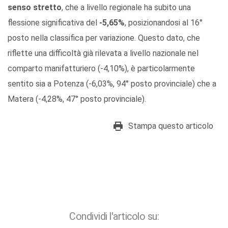
senso stretto
, che a livello regionale ha subito una
flessione significativa del
-5,65%
, posizionandosi al 16°
posto nella classifica per variazione. Questo dato, che
riflette una difficoltà già rilevata a livello nazionale nel
comparto manifatturiero (-4,10%), è particolarmente
sentito sia a Potenza (-6,03%, 94° posto provinciale) che a
Matera (-4,28%, 47° posto provinciale).
Stampa questo articolo
Condividi l'articolo su: