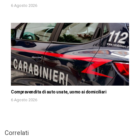
6 Agosto 2026
Compravendita di auto usate, uomo ai domiciliari
6 Agosto 2026
Correlati