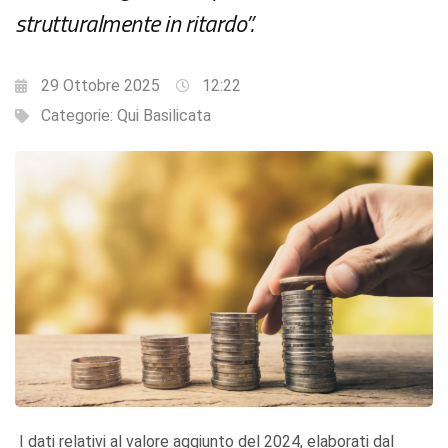
strutturalmente in ritardo”.
29 Ottobre 2025
12:22
Categorie:
Qui Basilicata
I dati relativi al valore aggiunto del 2024, elaborati dal