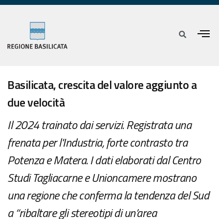
Basilicata, crescita del valore aggiunto a
due velocità
Il 2024 trainato dai servizi. Registrata una
frenata per l'Industria, forte contrasto tra
Potenza e Matera. I dati elaborati dal Centro
Studi Tagliacarne e Unioncamere mostrano
una regione che conferma la tendenza del Sud
a “ribaltare gli stereotipi di un’area