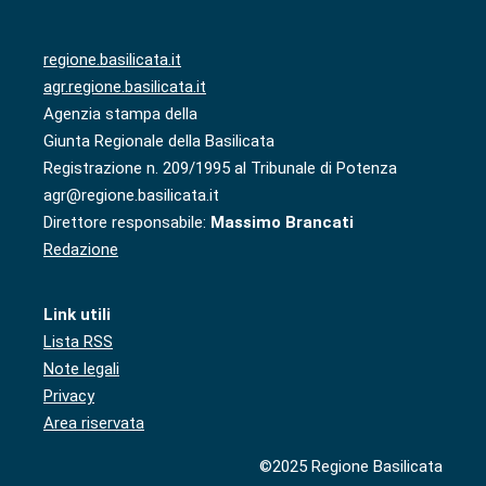
regione.basilicata.it
agr.regione.basilicata.it
Agenzia stampa della
Giunta Regionale della Basilicata
Registrazione n. 209/1995 al Tribunale di Potenza
agr@regione.basilicata.it
Direttore responsabile:
Massimo Brancati
Redazione
Link utili
Lista RSS
Note legali
Privacy
Area riservata
©2025 Regione Basilicata