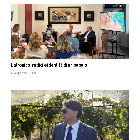
Latronico: radici e identità di un popolo
6 Agosto 2026