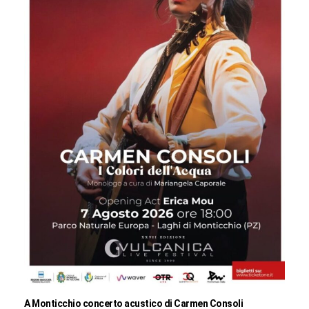
A Monticchio concerto acustico di Carmen Consoli