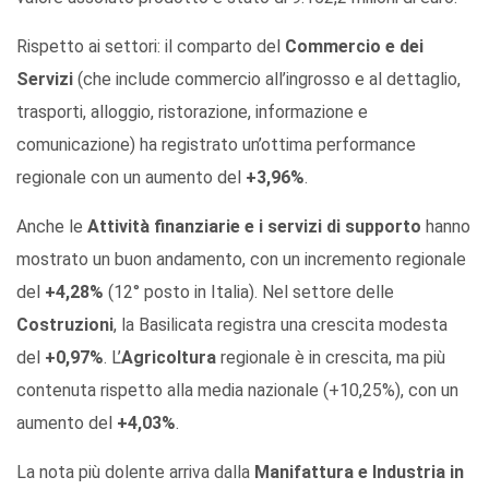
Rispetto ai settori: il comparto del
Commercio e dei
Servizi
(che include commercio all’ingrosso e al dettaglio,
trasporti, alloggio, ristorazione, informazione e
comunicazione) ha registrato un’ottima performance
regionale con un aumento del
+3,96%
.
Anche le
Attività finanziarie e i servizi di supporto
hanno
mostrato un buon andamento, con un incremento regionale
del
+4,28%
(12° posto in Italia). Nel settore delle
Costruzioni
, la Basilicata registra una crescita modesta
del
+0,97%
. L’
Agricoltura
regionale è in crescita, ma più
contenuta rispetto alla media nazionale (+10,25%), con un
aumento del
+4,03%
.
La nota più dolente arriva dalla
Manifattura e Industria
in