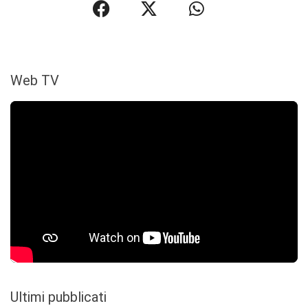
Web TV
Ultimi pubblicati