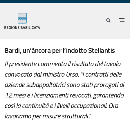
Bardi, un’àncora per l’indotto Stellantis
Il presidente commenta il risultato del tavolo
convocato dal ministro Urso. “I contratti delle
aziende subappaltatrici sono stati prorogati di
12 mesi e i licenziamenti revocati, garantendo
così la continuità e i livelli occupazionali. Ora
lavoriamo per misure strutturali”.