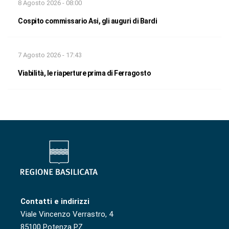
8 Agosto 2026 - 08:00
Cospito commissario Asi, gli auguri di Bardi
7 Agosto 2026 - 17:43
Viabilità, le riaperture prima di Ferragosto
Contatti e indirizzi
Viale Vincenzo Verrastro, 4
85100 Potenza PZ