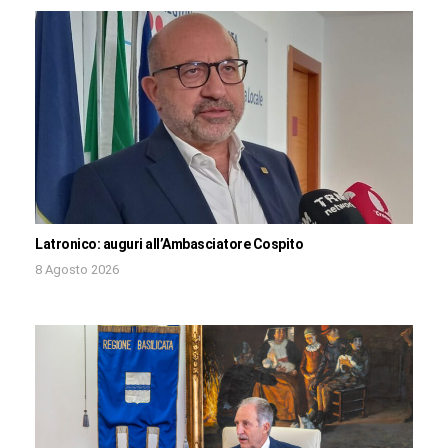
Latronico: auguri all’Ambasciatore Cospito
8 Agosto 2026