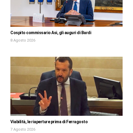
Cospito commissario Asi, gli auguri di Bardi
8 Agosto 2026
Viabilità, le riaperture prima di Ferragosto
7 Agosto 2026