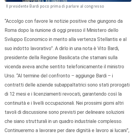
Il presidente Bardi poco prima di parlare al congresso
“Accolgo con favore le notizie positive che giungono da
Roma dopo la riunione di oggi presso il Ministero dello
Sviluppo Economico in merito alla vertenza Stellantis e al
suo indotto lavorativo”. A dirlo in una nota è Vito Bardi,
presidente della Regione Basilicata che stamani sulla
vicenda aveva anche sentito telefonicamente il ministro
Urso. “Al termine del confronto – aggiunge Bardi – i
contratti delle aziende subappaltatrici sono stati prorogati
di 12 mesi e i licenziamenti revocati, garantendo così la
continuità e i livelli occupazionali. Nei prossimi giorni altri
tavoli di discussione sono previsti per delineare soluzioni
che siano strutturali in un quadro industriale complesso.
Continueremo a lavorare per dare dignità e lavoro ai lucani”,