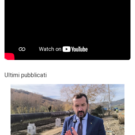
Ultimi pubblicati