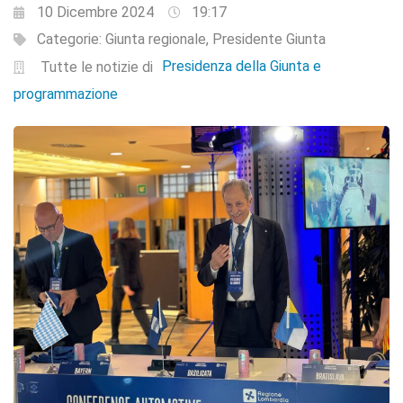
10 Dicembre 2024
19:17
Categorie:
Giunta regionale
,
Presidente Giunta
Presidenza della Giunta e
Tutte le notizie di
programmazione