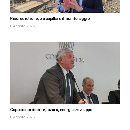
Risorse idriche, più capillare il monitoraggio
8 Agosto 2026
Cupparo su risorse, lavoro, energia e sviluppo
8 Agosto 2026