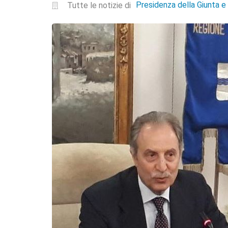
Presidenza della Giunta 
Tutte le notizie di