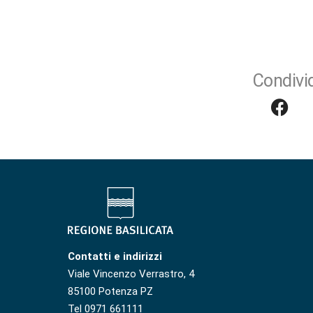
Condivid
Contatti e indirizzi
Viale Vincenzo Verrastro, 4
85100 Potenza PZ
Tel 0971 661111