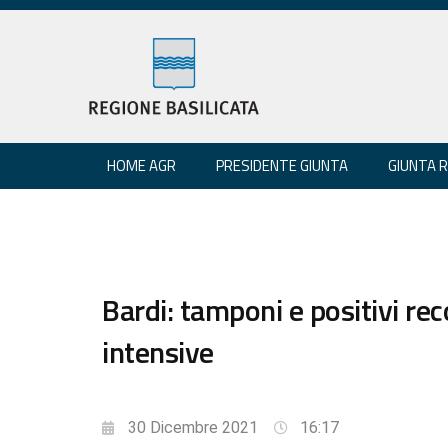
HOME AGR
PRESIDENTE GIUNTA
GIUNTA 
Bardi: tamponi e positivi re
intensive
30 Dicembre 2021
16:17