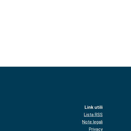
Link utili
Lista RSS
Note legali
Privacy