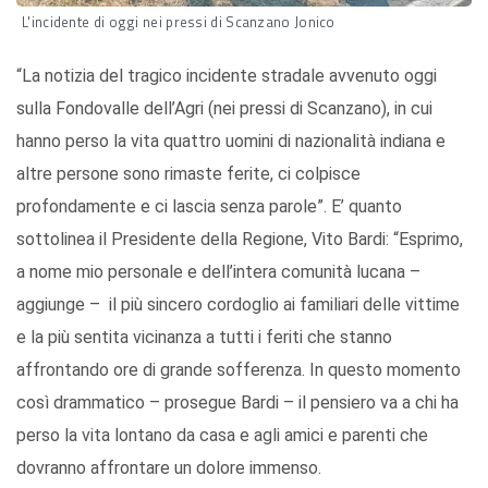
L'incidente di oggi nei pressi di Scanzano Jonico
“La notizia del tragico incidente stradale avvenuto oggi
sulla Fondovalle dell’Agri (nei pressi di Scanzano), in cui
hanno perso la vita quattro uomini di nazionalità indiana e
altre persone sono rimaste ferite, ci colpisce
profondamente e ci lascia senza parole”. E’ quanto
sottolinea il Presidente della Regione, Vito Bardi: “Esprimo,
a nome mio personale e dell’intera comunità lucana –
aggiunge – il più sincero cordoglio ai familiari delle vittime
e la più sentita vicinanza a tutti i feriti che stanno
affrontando ore di grande sofferenza. In questo momento
così drammatico – prosegue Bardi – il pensiero va a chi ha
perso la vita lontano da casa e agli amici e parenti che
dovranno affrontare un dolore immenso.