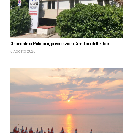
Ospedale di Policoro, precisazioni Direttori delle Uoc
6 Agosto 2026