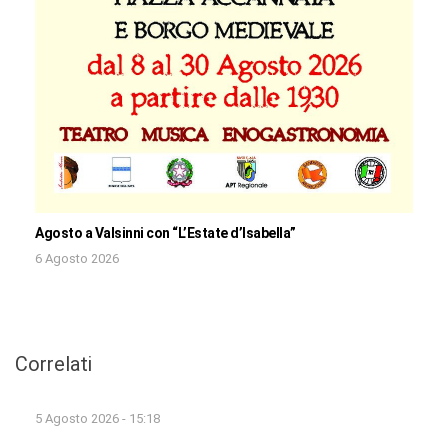
Agosto a Valsinni con “L’Estate d’Isabella”
6 Agosto 2026
Correlati
5 Agosto 2026 - 15:18