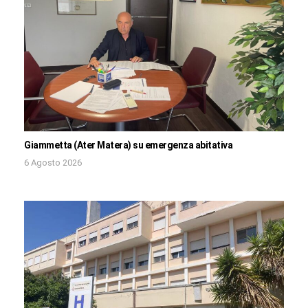
Giammetta (Ater Matera) su emergenza abitativa
6 Agosto 2026