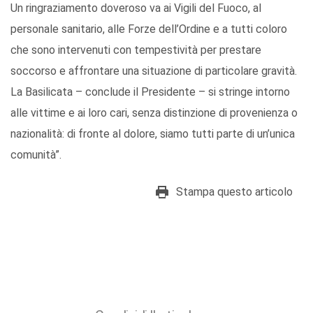
Un ringraziamento doveroso va ai Vigili del Fuoco, al
personale sanitario, alle Forze dell’Ordine e a tutti coloro
che sono intervenuti con tempestività per prestare
soccorso e affrontare una situazione di particolare gravità.
La Basilicata – conclude il Presidente – si stringe intorno
alle vittime e ai loro cari, senza distinzione di provenienza o
nazionalità: di fronte al dolore, siamo tutti parte di un’unica
comunità”.
Stampa questo articolo