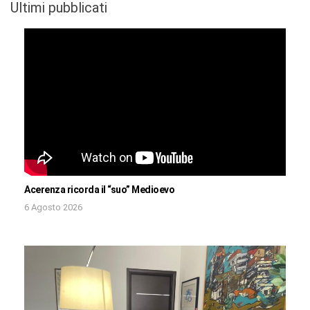
Ultimi pubblicati
Acerenza ricorda il “suo” Medioevo
6 Agosto 2026