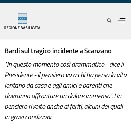
Bardi sul tragico incidente a Scanzano
"In questo momento così drammatico - dice il
Presidente - il pensiero va a chi ha perso la vita
lontano da casa e agli amici e parenti che
dovranno affrontare un dolore immenso". Un
pensiero rivolto anche ai feriti, alcuni dei quali
in gravi condizioni.