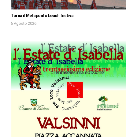
Torna il Metaponto beach festival
6 Agosto 2026