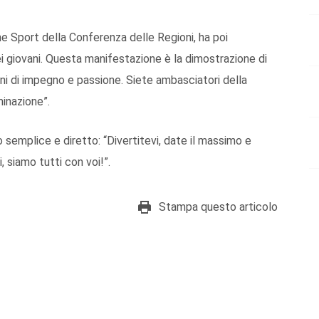
e Sport della Conferenza delle Regioni, ha poi
ei giovani. Questa manifestazione è la dimostrazione di
ni di impegno e passione. Siete ambasciatori della
minazione”.
semplice e diretto: “Divertitevi, date il massimo e
, siamo tutti con voi!”.
Stampa questo articolo