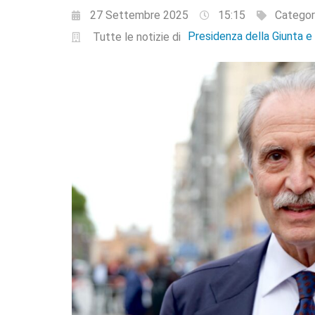
27 Settembre 2025
15:15
Categor
Presidenza della Giunta 
Tutte le notizie di