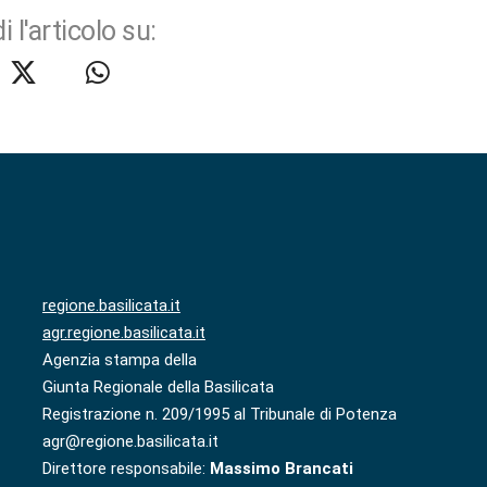
i l'articolo su:
regione.basilicata.it
agr.regione.basilicata.it
Agenzia stampa della
Giunta Regionale della Basilicata
Registrazione n. 209/1995 al Tribunale di Potenza
agr@regione.basilicata.it
Direttore responsabile:
Massimo Brancati