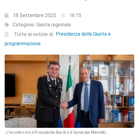
18 Settembre 2025
16:15
Categorie:
Giunta regionale
Presidenza della Giunta e
Tutte le notizie di
programmazione
L'incontro tra il Presidente Bardi e il Generale Mennitti