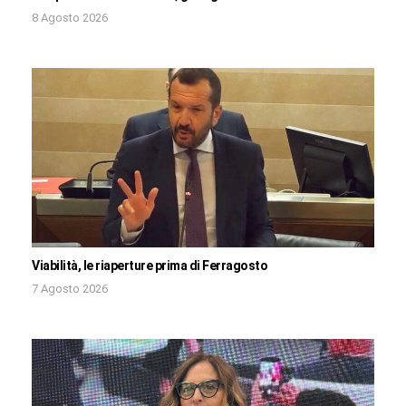
8 Agosto 2026
Viabilità, le riaperture prima di Ferragosto
7 Agosto 2026