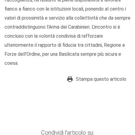
fianco a fianco con le istituzioni locali, ponendo al centro i
valori di prossimità e servizio alla collettività che da sempre
contraddistinguono l’Arma dei Carabinieri. L’incontro si è
concluso con la volontà condivisa di rafforzare
ulteriormente il rapporto di fiducia tra cittadini, Regione e
Forze dell’Ordine, per una Basilicata sempre più sicura e
coesa.
Stampa questo articolo
Condividi l'articolo su: