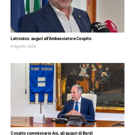
Latronico: auguri all’Ambasciatore Cospito
8 Agosto 2026
Cospito commissario Asi, gli auguri di Bardi