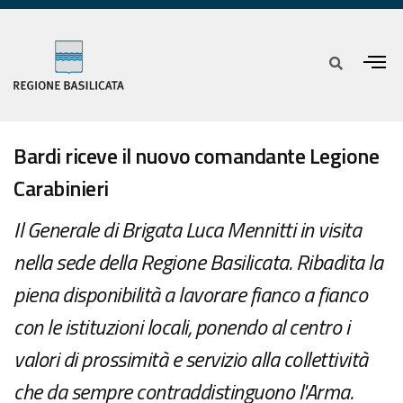
Bardi riceve il nuovo comandante Legione
Carabinieri
Il Generale di Brigata Luca Mennitti in visita
nella sede della Regione Basilicata. Ribadita la
piena disponibilità a lavorare fianco a fianco
con le istituzioni locali, ponendo al centro i
valori di prossimità e servizio alla collettività
che da sempre contraddistinguono l'Arma.