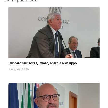
Cupparo su risorse, lavoro, energia e sviluppo
8 Agosto 2026