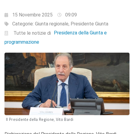
15 Novembre 2025
09:09
Categorie:
Giunta regionale
,
Presidente Giunta
Presidenza della Giunta e
Tutte le notizie di
programmazione
Il Presidente della Regione, Vito Bardi