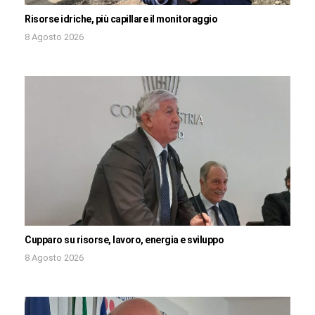
Risorse idriche, più capillare il monitoraggio
8 Agosto 2026
Cupparo su risorse, lavoro, energia e sviluppo
8 Agosto 2026