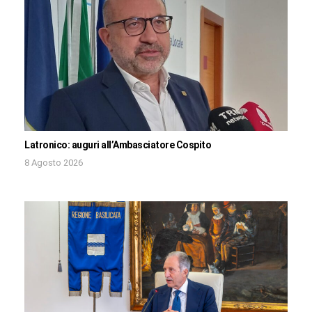
Latronico: auguri all’Ambasciatore Cospito
8 Agosto 2026