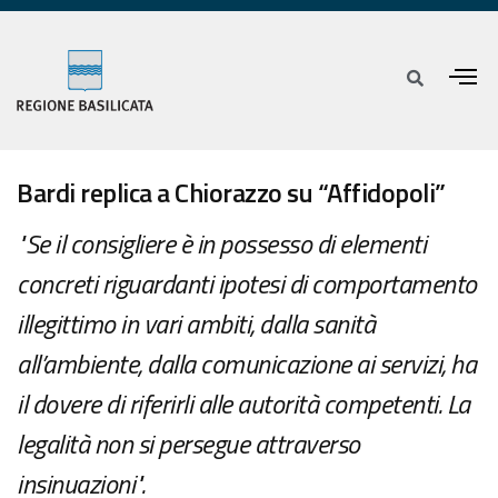
Bardi replica a Chiorazzo su “Affidopoli”
"Se il consigliere è in possesso di elementi
concreti riguardanti ipotesi di comportamento
illegittimo in vari ambiti, dalla sanità
all’ambiente, dalla comunicazione ai servizi, ha
il dovere di riferirli alle autorità competenti. La
legalità non si persegue attraverso
insinuazioni".