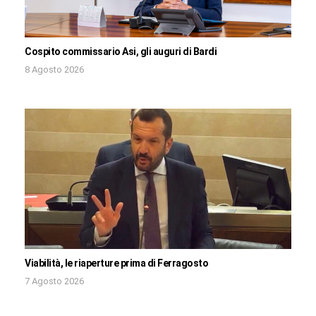
Cospito commissario Asi, gli auguri di Bardi
8 Agosto 2026
Viabilità, le riaperture prima di Ferragosto
7 Agosto 2026