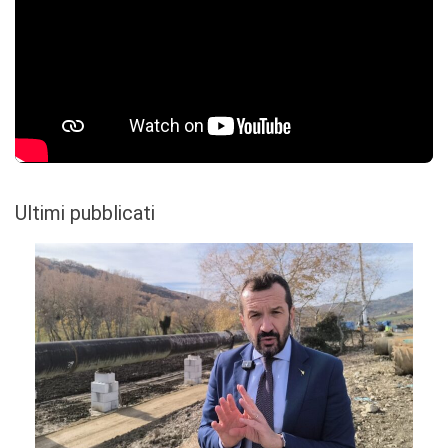
Ultimi pubblicati