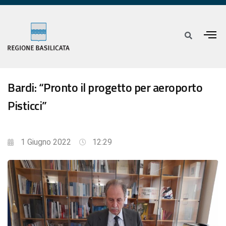
Bardi: “Pronto il progetto per aeroporto
Pisticci”
1 Giugno 2022
12:29