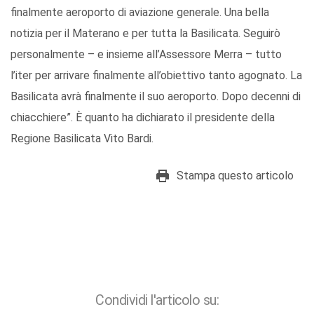
finalmente aeroporto di aviazione generale. Una bella
notizia per il Materano e per tutta la Basilicata. Seguirò
personalmente – e insieme all’Assessore Merra – tutto
l’iter per arrivare finalmente all’obiettivo tanto agognato. La
Basilicata avrà finalmente il suo aeroporto. Dopo decenni di
chiacchiere”. È quanto ha dichiarato il presidente della
Regione Basilicata Vito Bardi.
Stampa questo articolo
Condividi l'articolo su: