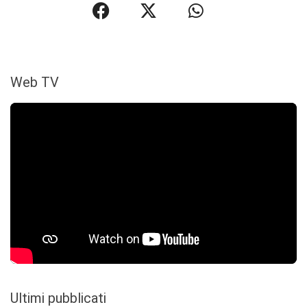
Web TV
Ultimi pubblicati