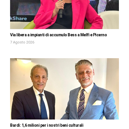
Via libera a impianti di accumulo Bess a Melfi e Picerno
7 Agosto 2026
Bardi: 1,6 milioni per i nostri beni culturali