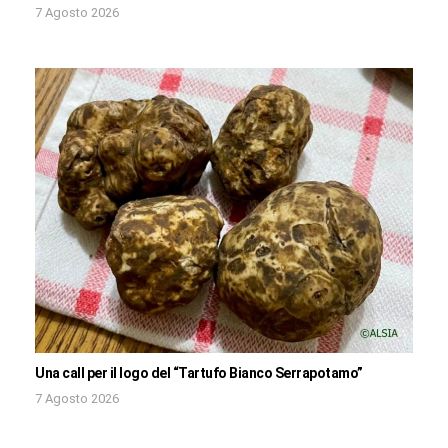
7 Agosto 2026
Una call per il logo del “Tartufo Bianco Serrapotamo”
7 Agosto 2026