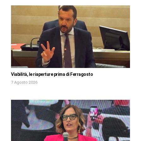
Viabilità, le riaperture prima di Ferragosto
7 Agosto 2026