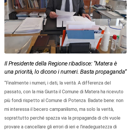
Il Presidente della Regione ribadisce: “Matera è
una priorità, lo dicono i numeri. Basta propaganda”
“Finalmente i numeri, i dati, la verità. A differenza del
passato, con la mia Giunta il Comune di Matera ha ricevuto
più fondi rispetto al Comune di Potenza. Badate bene: non
mi interessa il becero campanilismo, ma solo la verità,
soprattutto perché spazza via la propaganda di chi vuole
provare a cancellare gli errori di ieri e l’inadeguatezza di