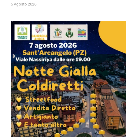
6 Agosto 2026