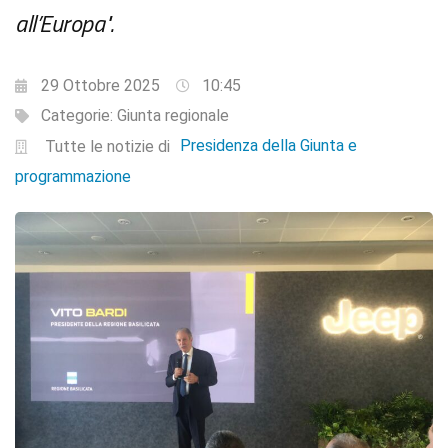
all’Europa".
29 Ottobre 2025
10:45
Categorie:
Giunta regionale
Presidenza della Giunta e
Tutte le notizie di
programmazione