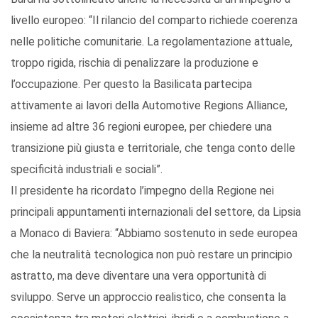
livello europeo: “Il rilancio del comparto richiede coerenza
nelle politiche comunitarie. La regolamentazione attuale,
troppo rigida, rischia di penalizzare la produzione e
l’occupazione. Per questo la Basilicata partecipa
attivamente ai lavori della Automotive Regions Alliance,
insieme ad altre 36 regioni europee, per chiedere una
transizione più giusta e territoriale, che tenga conto delle
specificità industriali e sociali”.
Il presidente ha ricordato l’impegno della Regione nei
principali appuntamenti internazionali del settore, da Lipsia
a Monaco di Baviera: “Abbiamo sostenuto in sede europea
che la neutralità tecnologica non può restare un principio
astratto, ma deve diventare una vera opportunità di
sviluppo. Serve un approccio realistico, che consenta la