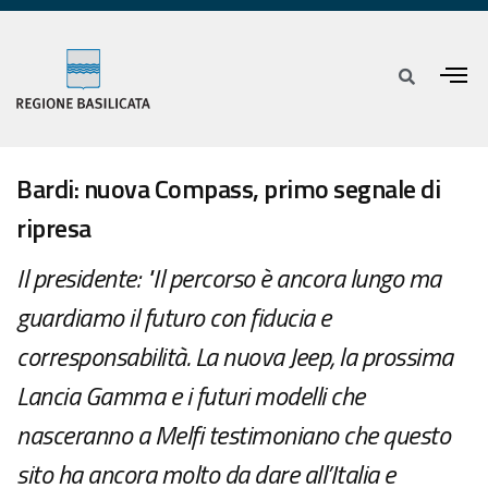
Bardi: nuova Compass, primo segnale di
ripresa
Il presidente: "Il percorso è ancora lungo ma
guardiamo il futuro con fiducia e
corresponsabilità. La nuova Jeep, la prossima
Lancia Gamma e i futuri modelli che
nasceranno a Melfi testimoniano che questo
sito ha ancora molto da dare all’Italia e