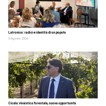
Latronico: radici e identità di un popolo
6 Agosto 2026
Cicala: vivaistica forestale, nuova opportunità