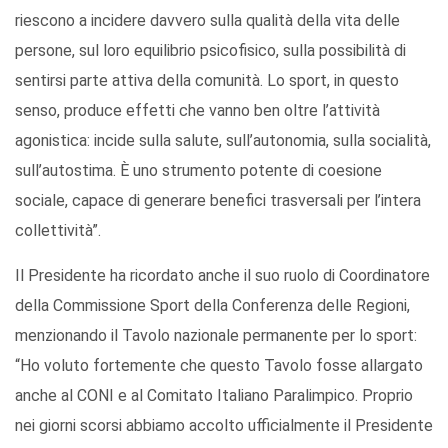
riescono a incidere davvero sulla qualità della vita delle
persone, sul loro equilibrio psicofisico, sulla possibilità di
sentirsi parte attiva della comunità. Lo sport, in questo
senso, produce effetti che vanno ben oltre l’attività
agonistica: incide sulla salute, sull’autonomia, sulla socialità,
sull’autostima. È uno strumento potente di coesione
sociale, capace di generare benefici trasversali per l’intera
collettività”.
Il Presidente ha ricordato anche il suo ruolo di Coordinatore
della Commissione Sport della Conferenza delle Regioni,
menzionando il Tavolo nazionale permanente per lo sport:
“Ho voluto fortemente che questo Tavolo fosse allargato
anche al CONI e al Comitato Italiano Paralimpico. Proprio
nei giorni scorsi abbiamo accolto ufficialmente il Presidente