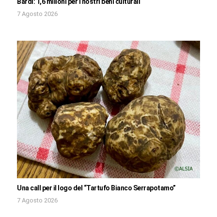
Bardi: 1,6 milioni per i nostri beni culturali
7 Agosto 2026
Una call per il logo del “Tartufo Bianco Serrapotamo”
7 Agosto 2026