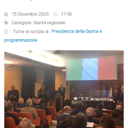
15 Dicembre 2025
17:43
Categorie:
Giunta regionale
Presidenza della Giunta e
Tutte le notizie di
programmazione