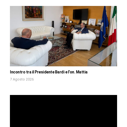
Incontro tra il Presidente Bardi e l’on. Mattia
7 Agosto 2026