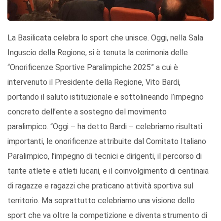
La Basilicata celebra lo sport che unisce. Oggi, nella Sala
Inguscio della Regione, si è tenuta la cerimonia delle
“Onorificenze Sportive Paralimpiche 2025” a cui è
intervenuto il Presidente della Regione, Vito Bardi,
portando il saluto istituzionale e sottolineando l’impegno
concreto dell’ente a sostegno del movimento
paralimpico. “Oggi – ha detto Bardi – celebriamo risultati
importanti, le onorificenze attribuite dal Comitato Italiano
Paralimpico, l’impegno di tecnici e dirigenti, il percorso di
tante atlete e atleti lucani, e il coinvolgimento di centinaia
di ragazze e ragazzi che praticano attività sportiva sul
territorio. Ma soprattutto celebriamo una visione dello
sport che va oltre la competizione e diventa strumento di