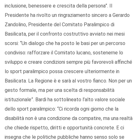
inclusione, benessere e crescita della persona”. Il
Presidente ha rivolto un ringraziamento sincero a Gerardo
Zandolino, Presidente del Comitato Paralimpico di
Basilicata, per il confronto costruttivo avviato nei mesi
scorsi: “Un dialogo che ha posto le basi per un percorso
condiviso: rafforzare il Comitato lucano, sostenerne lo
sviluppo e creare condizioni sempre più favorevoli affinché
lo sport paralimpico possa crescere ulteriormente in
Basilicata. La Regione è e sarà al vostro fianco. Non per un
gesto formale, ma per una scelta di responsabilità
istituzionale”. Bardi ha sottolineato l’alto valore sociale
dello sport paralimpico: “Ci ricorda ogni giorno che la
disabilità non è una condizione da compatire, ma una realtà
che chiede rispetto, diritti e opportunità concrete. E ci
insegna che le politiche pubbliche hanno senso solo se