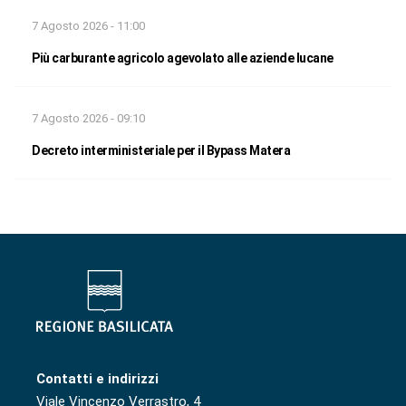
7 Agosto 2026 - 11:00
Più carburante agricolo agevolato alle aziende lucane
7 Agosto 2026 - 09:10
Decreto interministeriale per il Bypass Matera
Contatti e indirizzi
Viale Vincenzo Verrastro, 4