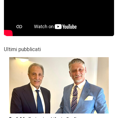
Ultimi pubblicati