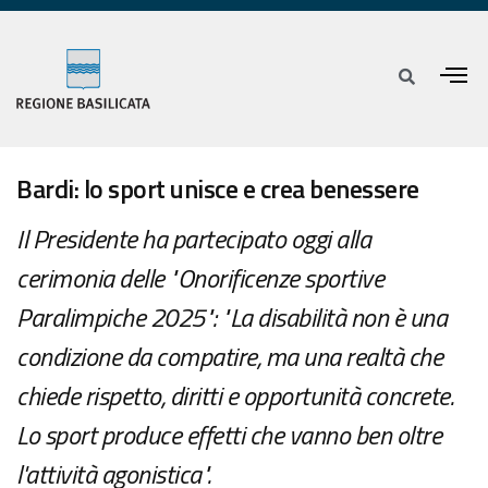
Bardi: lo sport unisce e crea benessere
Il Presidente ha partecipato oggi alla
cerimonia delle "Onorificenze sportive
Paralimpiche 2025": "La disabilità non è una
condizione da compatire, ma una realtà che
chiede rispetto, diritti e opportunità concrete.
Lo sport produce effetti che vanno ben oltre
l'attività agonistica".