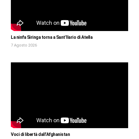
La ninfa Siringa torna a Sant’Ilario di Atella
7 Agosto 2026
Voci di libertà dall’Afghanistan