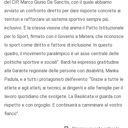
del CIP, Marco Giunio De Sanctis, con il quale abbiamo
avviato un confronto diretto per dare risposte concrete ai
territori e rafforzare un sistema sportivo sempre più
inclusivo. È la stessa visione che anima il Patto Istituzionale
per lo Sport, firmato con il Governo a Matera, che riconosce
lo sport come diritto e fattore di inclusione. In questo
quadro, il movimento paralimpico è un asse centrale delle
politiche sportive e sociali”. Bardi ha espresso gratitudine
alla Garante regionale delle persone con disabilità, Marika
Padula, e a tutti i protagonisti dell’evento: “Grazie a tutte le
atlete e agli atleti, ai tecnici, ai dirigenti e alle famiglie per il
lavoro quotidiano che svolgete. La Basilicata vi guarda con
rispetto e con orgoglio. E continuerà a camminare al vostro
fianco”.