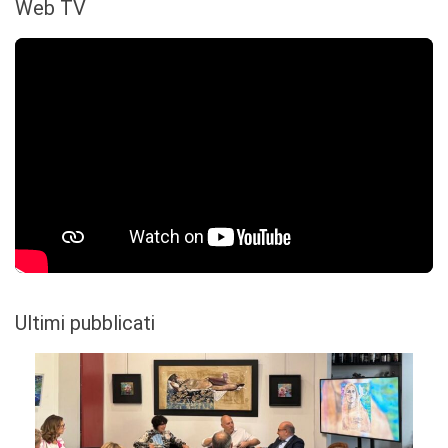
Web TV
Ultimi pubblicati