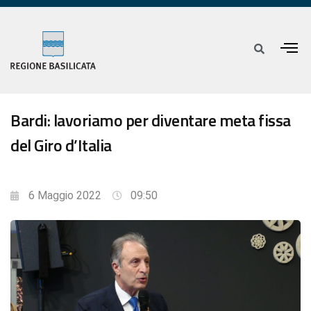
Bardi: lavoriamo per diventare meta fissa
del Giro d’Italia
6 Maggio 2022
09:50