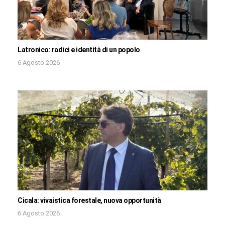
Latronico: radici e identità di un popolo
6 Agosto 2026
Cicala: vivaistica forestale, nuova opportunità
6 Agosto 2026