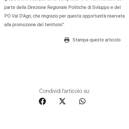
parte della Direzione Regionale Politiche di Sviluppo e del
PO Val D’Agri, che ringrazio per questa opportunità riservata
alla promozione del territorio”.
Stampa questo articolo
Condividi l'articolo su: