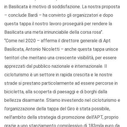
in Basilicata è motivo di soddisfazione. La nostra proposta
– conclude Bardi – ha convinto gli organizzatori e dopo
questa tappa il nostro lavoro proseguirà per rendere la
Basilicata una meta irrinunciabile della corsa rosa”.
“Come nel 2020 – afferma il direttore generale di Apt
Basilicata, Antonio Nicoletti – anche questa tappa unisce
territori che meritano una crescente visibilità, per essere
apprezzati dal pubblico nazionale e internazionale. Il
cicloturismo è un settore in rapida crescita e le nostre
strade si prestano particolarmente ad essere percorse in
bicicletta, alla scoperta di paesaggi e di borghi dalla
bellezza disarmante. Stiamo investendo nel cicloturismo e
l’organizzazione della tappa del Giro è stata possibile,
nell’ambito della strategia di promozione dell’APT, proprio
grazie a uno stanziamento complessivo di 183mila euro da