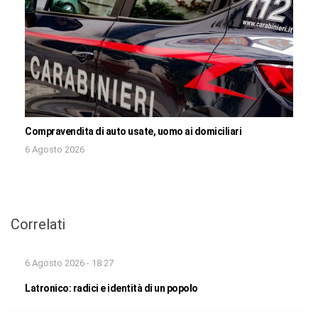
Compravendita di auto usate, uomo ai domiciliari
6 Agosto 2026
Correlati
6 Agosto 2026 - 18:27
Latronico: radici e identità di un popolo