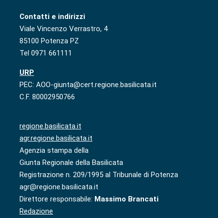
Contatti e indirizzi
Viale Vincenzo Verrastro, 4
85100 Potenza PZ
Tel 0971 661111
URP
PEC: AOO-giunta@cert.regione.basilicata.it
C.F. 80002950766
regione.basilicata.it
agr.regione.basilicata.it
Agenzia stampa della
Giunta Regionale della Basilicata
Registrazione n. 209/1995 al Tribunale di Potenza
agr@regione.basilicata.it
Direttore responsabile:
Massimo Brancati
Redazione