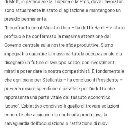
di Melfi, in particolare la Tiberina e la Pmc, dove i lavoratori
sono attualmente in stato di agitazione e mantengono un
presidio permanente.
“Il confronto con il Ministro Urso – ha detto Bardi – è stato
proficuo e ha confermato la massima attenzione del
Governo centrale sulle nostre sfide produttive. Siamo
impegnati a garantire la massima tutela occupazionale e a
disegnare un futuro di sviluppo solido, con investimenti
mirati a potenziare la nostra competitività. È fondamentale
che ogni piano per Stellantis – ha concluso il Presidente –
preveda misure specifiche e parallele per l’indotto che
rappresenta una parte vitale del tessuto economico
lucano”. L’obiettivo condiviso è quello di trovare soluzioni
concrete che assicurino la continuità produttiva, la
salvaguardia dell’occupazione e l’attrazione di nuovi