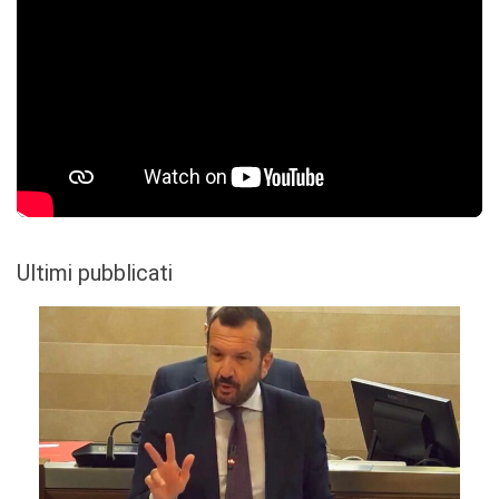
Ultimi pubblicati