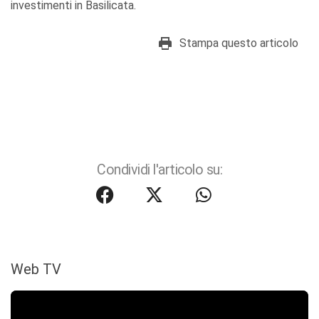
investimenti in Basilicata.
Stampa questo articolo
Condividi l'articolo su:
Web TV