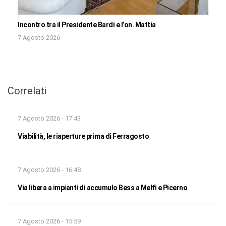
Incontro tra il Presidente Bardi e l’on. Mattia
7 Agosto 2026
Correlati
7 Agosto 2026 - 17:43
Viabilità, le riaperture prima di Ferragosto
7 Agosto 2026 - 16:48
Via libera a impianti di accumulo Bess a Melfi e Picerno
7 Agosto 2026 - 15:59