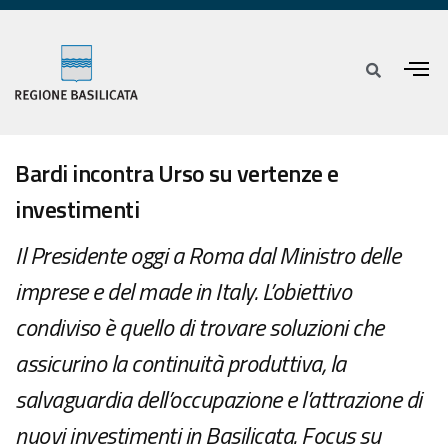
Bardi incontra Urso su vertenze e
investimenti
Il Presidente oggi a Roma dal Ministro delle
imprese e del made in Italy. L’obiettivo
condiviso è quello di trovare soluzioni che
assicurino la continuità produttiva, la
salvaguardia dell’occupazione e l’attrazione di
nuovi investimenti in Basilicata. Focus su