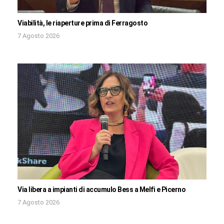
Viabilità, le riaperture prima di Ferragosto
7 Agosto 2026
Via libera a impianti di accumulo Bess a Melfi e Picerno
7 Agosto 2026