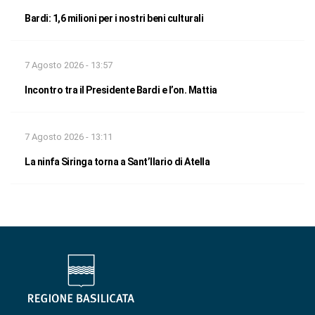
Bardi: 1,6 milioni per i nostri beni culturali
7 Agosto 2026 - 13:57
Incontro tra il Presidente Bardi e l’on. Mattia
7 Agosto 2026 - 13:11
La ninfa Siringa torna a Sant’Ilario di Atella