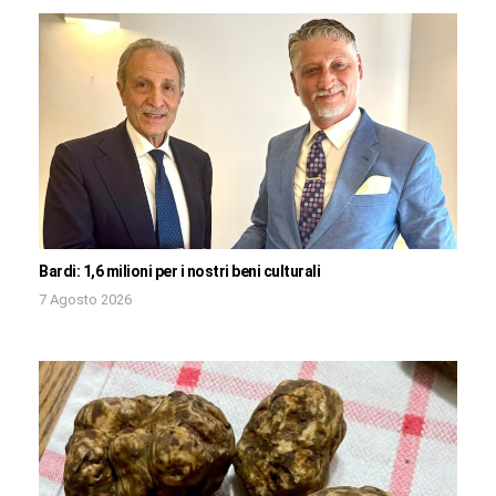
Bardi: 1,6 milioni per i nostri beni culturali
7 Agosto 2026