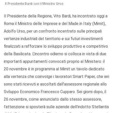
Il Presidente Bardi con il Ministro Urso
Il Presidente della Regione, Vito Bardi, ha incontrato oggi a
Roma il Ministro delle Imprese e del Made in Italy (Mimit),
Adolfo Urso, per un confronto incentrato sulle principali
vertenze industriali del territorio e sui futuri investimenti
finalizzati a rafforzare lo sviluppo produttivo e competitivo
della Basilicata. L’incontro odierno si colloca in vista di due
importanti appuntamenti convocati proprio al Ministero: il
20 novembre è in programma al Mimit un tavolo dedicato
alla vertenza che coinvolge i lavoratori Smart Paper, che ieri
sono stati ricevuti e ascoltati dall’assessore regionale allo
Sviluppo Economico Francesco Cupparo. Sei giorni dopo, il
26 novembre, come annunciato dallo stesso assessore,
l’attenzione si sposterà sulle aziende dell’indotto Stellantis