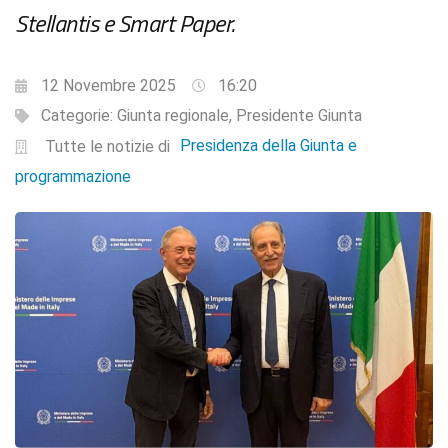
Stellantis e Smart Paper.
12 Novembre 2025
16:20
Categorie:
Giunta regionale
,
Presidente Giunta
Presidenza della Giunta e
Tutte le notizie di
programmazione