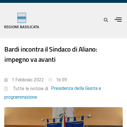
Bardi incontra il Sindaco di Aliano:
impegno va avanti
1 Febbraio 2022
16:59
Presidenza della Giunta e
Tutte le notizie di
programmazione