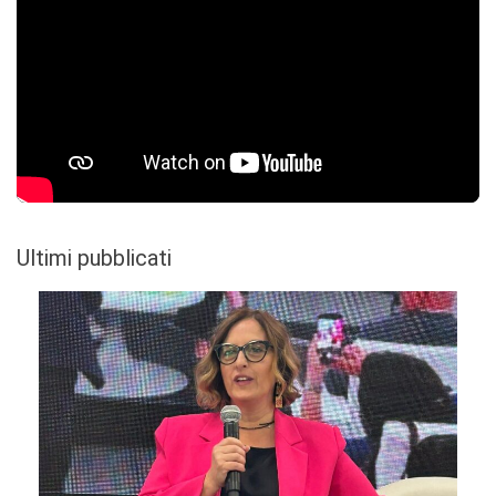
Ultimi pubblicati