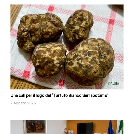
Una call per il logo del “Tartufo Bianco Serrapotamo”
7 Agosto 2026