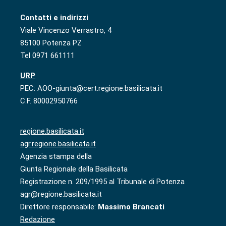
Contatti e indirizzi
Viale Vincenzo Verrastro, 4
85100 Potenza PZ
Tel 0971 661111
URP
PEC: AOO-giunta@cert.regione.basilicata.it
C.F. 80002950766
regione.basilicata.it
agr.regione.basilicata.it
Agenzia stampa della
Giunta Regionale della Basilicata
Registrazione n. 209/1995 al Tribunale di Potenza
agr@regione.basilicata.it
Direttore responsabile:
Massimo Brancati
Redazione