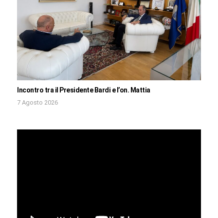
Incontro tra il Presidente Bardi e l’on. Mattia
7 Agosto 2026