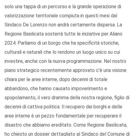
solo una tappa di un percorso e la grande operazione di
valorizzazione territoriale compiuta in questi mesi dal
Sindaco De Lorenzo non andrà certamente dispersa. La
Regione Basilicata sosterrà tutte le iniziative per Aliano
2024. Parliamo di un borgo che ha specificità storiche,
culturali e naturali che lo rendono un luogo unico su cui
investire, anche con la nuova programmazione. Nel nostro
piano strategico recentemente approvato c’è una visione
chiara per le aree interne, dopo decenni di totale
abbandono, che hanno causato impoverimento e
spopolamento, il vero dramma della nostra regione, figlio di
decenni di cattiva politica. Il recupero dei borghi e delle
aree interne è un pezzo fondamentale per recuperare il
disastro che abbiamo ereditato. Come Regione Basilicata,
ho chiesto un dossier dettagliato al Sindaco del Comune di