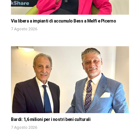
Via libera a impianti di accumulo Bess a Melfi e Picerno
7 Agosto 2026
Bardi: 1,6 milioni per i nostri beni culturali
7 Agosto 2026