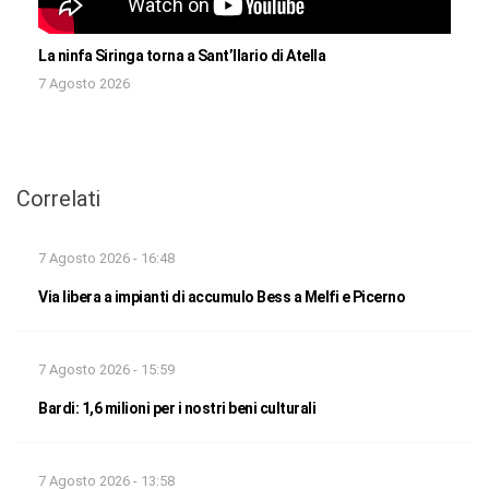
La ninfa Siringa torna a Sant’Ilario di Atella
7 Agosto 2026
Correlati
7 Agosto 2026 - 16:48
Via libera a impianti di accumulo Bess a Melfi e Picerno
7 Agosto 2026 - 15:59
Bardi: 1,6 milioni per i nostri beni culturali
7 Agosto 2026 - 13:58