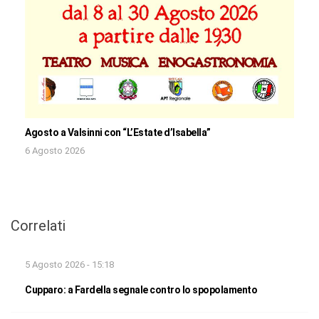
Agosto a Valsinni con “L’Estate d’Isabella”
6 Agosto 2026
Correlati
5 Agosto 2026 - 15:18
Cupparo: a Fardella segnale contro lo spopolamento