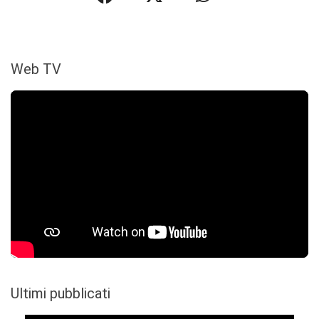
Web TV
Ultimi pubblicati