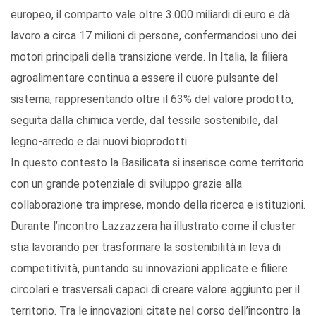
europeo, il comparto vale oltre 3.000 miliardi di euro e dà
lavoro a circa 17 milioni di persone, confermandosi uno dei
motori principali della transizione verde. In Italia, la filiera
agroalimentare continua a essere il cuore pulsante del
sistema, rappresentando oltre il 63% del valore prodotto,
seguita dalla chimica verde, dal tessile sostenibile, dal
legno-arredo e dai nuovi bioprodotti.
In questo contesto la Basilicata si inserisce come territorio
con un grande potenziale di sviluppo grazie alla
collaborazione tra imprese, mondo della ricerca e istituzioni.
Durante l’incontro Lazzazzera ha illustrato come il cluster
stia lavorando per trasformare la sostenibilità in leva di
competitività, puntando su innovazioni applicate e filiere
circolari e trasversali capaci di creare valore aggiunto per il
territorio. Tra le innovazioni citate nel corso dell’incontro la