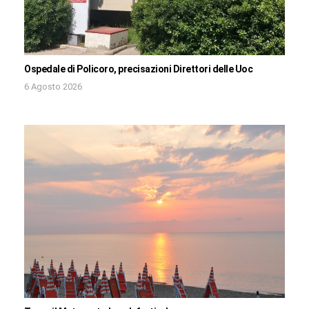
Ospedale di Policoro, precisazioni Direttori delle Uoc
6 Agosto 2026