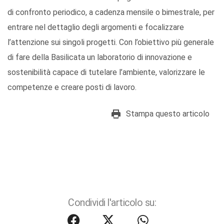
di confronto periodico, a cadenza mensile o bimestrale, per
entrare nel dettaglio degli argomenti e focalizzare
l’attenzione sui singoli progetti. Con l’obiettivo più generale
di fare della Basilicata un laboratorio di innovazione e
sostenibilità capace di tutelare l’ambiente, valorizzare le
competenze e creare posti di lavoro.
Stampa questo articolo
Condividi l'articolo su: