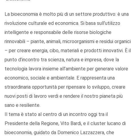
La bioeconomia è molto più di un settore produttivo: è una
rivoluzione culturale ed economica. Si basa sull’utilizzo
intelligente e responsabile delle risorse biologiche
rinnovabili – piante, animali, microorganismi e residui organici
– per creare energia, cibo, materiali e prodotti innovativi. È il
punto d’incontro tra scienza, natura e impresa, dove la
tecnologia lavora insieme all’ambiente per generare valore
economico, sociale e ambientale. E rappresenta una
straordinaria opportunità per ripensare lo sviluppo, creare
nuovi posti di lavoro verdi e rendere il nostro pianeta più
sano e resiliente.
Il tema è stato al centro di un incontro oggi tra il
Presidente della Regione, Vito Bardi, e il cluster lucano di
bioeconomia, guidato da Domenico Lazzazzera, che