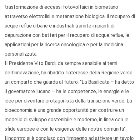
trasformazione di eccessi fotovoltaici in biometano
attraverso elettrolisi e metanazione biologica, il recupero di
acque reflue urbane e industriali tramite impianti di
depurazione con batteri per il recupero di acque reflue, le
applicazioni per la ricerca oncologica e per la medicina
personalizzata.
Il Presidente Vito Bardi, da sempre sensibile ai temi
dell’innovazione, ha ribadito l’interesse della Regione verso
un comparto che guarda al futuro: “La Basilicata – ha detto
il governatore lucano – ha le competenze, le energie e le
idee per diventare protagonista della transizione verde. La
bioeconomia è una grande opportunità per costruire un
modello di sviluppo sostenibile e moderno, in linea con le
sfide europee e con le esigenze delle nostre comunità”.
L’incontro si è concluso con l’impegno ad attivare un tavolo