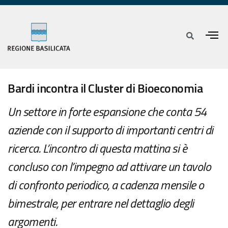
Bardi incontra il Cluster di Bioeconomia
Un settore in forte espansione che conta 54
aziende con il supporto di importanti centri di
ricerca. L’incontro di questa mattina si è
concluso con l’impegno ad attivare un tavolo
di confronto periodico, a cadenza mensile o
bimestrale, per entrare nel dettaglio degli
argomenti.