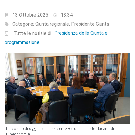
13 Ottobre 2025
13:34
Categorie:
Giunta regionale
,
Presidente Giunta
Presidenza della Giunta e
Tutte le notizie di
programmazione
L'incontro di oggi tra il presidente Bardi e il cluster lucano di
Bioeconomia