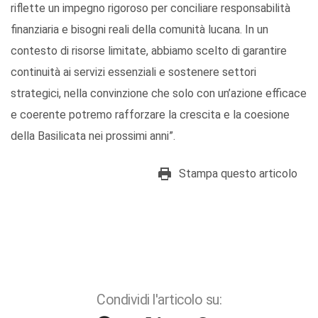
riflette un impegno rigoroso per conciliare responsabilità
finanziaria e bisogni reali della comunità lucana. In un
contesto di risorse limitate, abbiamo scelto di garantire
continuità ai servizi essenziali e sostenere settori
strategici, nella convinzione che solo con un’azione efficace
e coerente potremo rafforzare la crescita e la coesione
della Basilicata nei prossimi anni”.
Stampa questo articolo
Condividi l'articolo su: