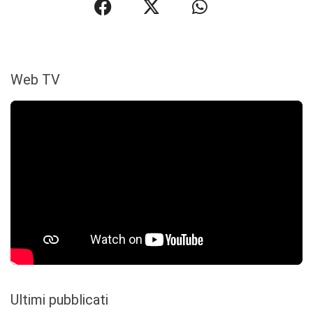
Web TV
Ultimi pubblicati