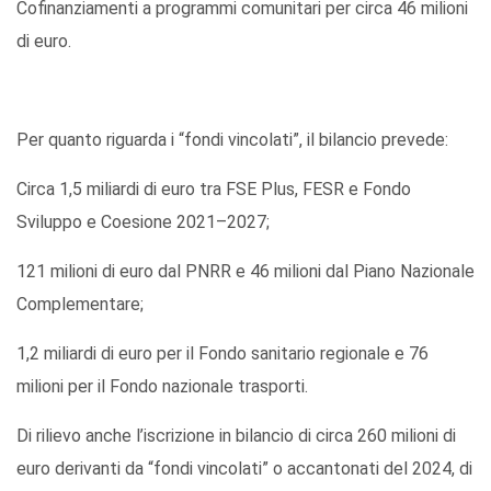
Cofinanziamenti a programmi comunitari per circa 46 milioni
di euro.
Per quanto riguarda i “fondi vincolati”, il bilancio prevede:
Circa 1,5 miliardi di euro tra FSE Plus, FESR e Fondo
Sviluppo e Coesione 2021–2027;
121 milioni di euro dal PNRR e 46 milioni dal Piano Nazionale
Complementare;
1,2 miliardi di euro per il Fondo sanitario regionale e 76
milioni per il Fondo nazionale trasporti.
Di rilievo anche l’iscrizione in bilancio di circa 260 milioni di
euro derivanti da “fondi vincolati” o accantonati del 2024, di