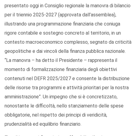
presentato oggi in Consiglio regionale la manovra di bilancio
per il triennio 2025-2027 (approvata dall’assemblea),
illustrando una programmazione finanziaria che coniuga
rigore contabile e sostegno concreto al territorio, in un
contesto macroeconomico complesso, segnato da criticità
geopolitiche e dai vincoli della finanza pubblica nazionale.
“La manovra – ha detto il Presidente – rappresenta il
momento di formalizzazione finanziaria degli obiettivi
contenuti nel DEFR 2025/2027 e consente la distribuzione
delle risorse tra programmi e attività prioritari per la nostra
amministrazione”. Un impegno che si è concretizzato,
nonostante le difficoltà, nello stanziamento delle spese
obbligatorie, nel rispetto dei principi di veridicità,
prudenzialità ed equilibrio finanziario.