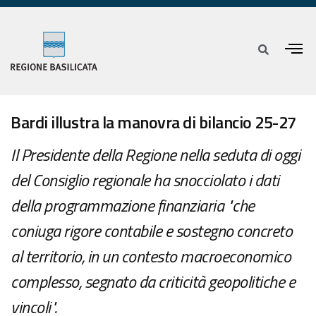
Bardi illustra la manovra di bilancio 25-27
Il Presidente della Regione nella seduta di oggi
del Consiglio regionale ha snocciolato i dati
della programmazione finanziaria "che
coniuga rigore contabile e sostegno concreto
al territorio, in un contesto macroeconomico
complesso, segnato da criticità geopolitiche e
vincoli".