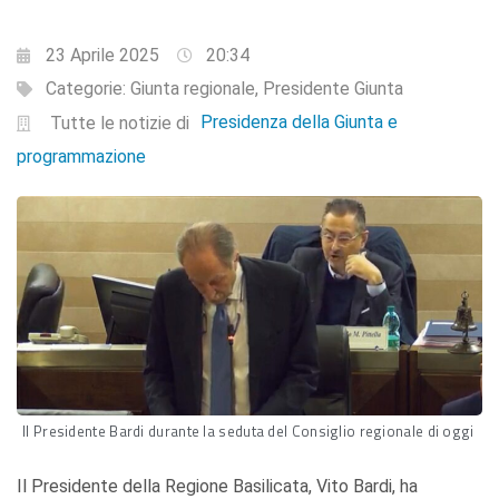
23 Aprile 2025
20:34
Categorie:
Giunta regionale
,
Presidente Giunta
Presidenza della Giunta e
Tutte le notizie di
programmazione
Il Presidente Bardi durante la seduta del Consiglio regionale di oggi
Il Presidente della Regione Basilicata, Vito Bardi, ha