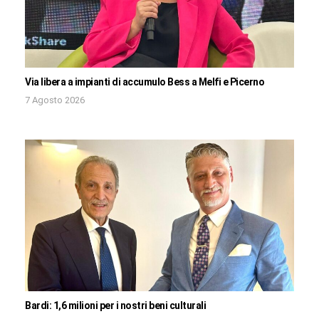
Via libera a impianti di accumulo Bess a Melfi e Picerno
7 Agosto 2026
Bardi: 1,6 milioni per i nostri beni culturali