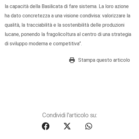
la capacità della Basilicata di fare sistema. La loro azione
ha dato concretezza a una visione condivisa: valorizzare la
qualità, la tracciabilità e la sostenibilità delle produzioni
lucane, ponendo la fragolicoltura al centro di una strategia
di sviluppo moderna e competitiva”.
Stampa questo articolo
Condividi l'articolo su: