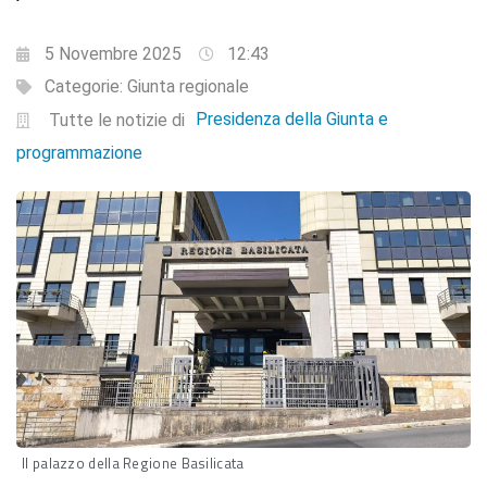
5 Novembre 2025
12:43
Categorie:
Giunta regionale
Presidenza della Giunta e
Tutte le notizie di
programmazione
Il palazzo della Regione Basilicata