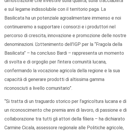
dimostrazione che investire sulla qualità, sulla tracciabilità
e sul legame indissolubile con il territorio paga. La
Basilicata ha un potenziale agroalimentare immenso e noi
continueremo a supportare i consorzi e i produttori nel
percorso di crescita, innovazione e promozione delle nostre
denominazioni. L’ottenimento dell’IGP per la “Fragola della
Basilicata” – ha concluso Bardi – rappresenta un momento
di svolta e di orgoglio per l’intera comunità lucana,
confermando la vocazione agricola della regione e la sua
capacità di generare prodotti di altissima gamma
riconosciuti a livello comunitario”.
“Si tratta di un traguardo storico per l’agricoltura lucana e di
un riconoscimento che premia anni di lavoro, di passione e di
collaborazione tra tutti gli attori della filiera – ha dichiarato
Carmine Cicala, assessore regionale alle Politiche agricole,