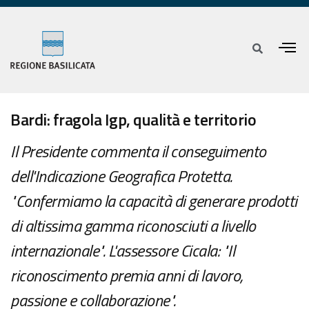
Bardi: fragola Igp, qualità e territorio
Il Presidente commenta il conseguimento
dell'Indicazione Geografica Protetta.
"Confermiamo la capacità di generare prodotti
di altissima gamma riconosciuti a livello
internazionale". L'assessore Cicala: "Il
riconoscimento premia anni di lavoro,
passione e collaborazione".