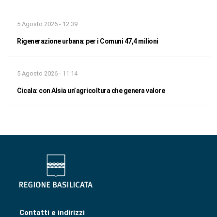
5 Agosto 2026 - 12:39
Rigenerazione urbana: per i Comuni 47,4 milioni
5 Agosto 2026 - 11:14
Cicala: con Alsia un’agricoltura che genera valore
Contatti e indirizzi