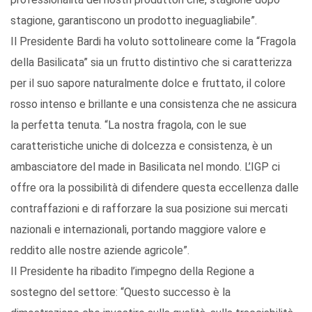
stagione, garantiscono un prodotto ineguagliabile”.
Il Presidente Bardi ha voluto sottolineare come la “Fragola
della Basilicata” sia un frutto distintivo che si caratterizza
per il suo sapore naturalmente dolce e fruttato, il colore
rosso intenso e brillante e una consistenza che ne assicura
la perfetta tenuta. “La nostra fragola, con le sue
caratteristiche uniche di dolcezza e consistenza, è un
ambasciatore del made in Basilicata nel mondo. L’IGP ci
offre ora la possibilità di difendere questa eccellenza dalle
contraffazioni e di rafforzare la sua posizione sui mercati
nazionali e internazionali, portando maggiore valore e
reddito alle nostre aziende agricole”.
Il Presidente ha ribadito l’impegno della Regione a
sostegno del settore: “Questo successo è la