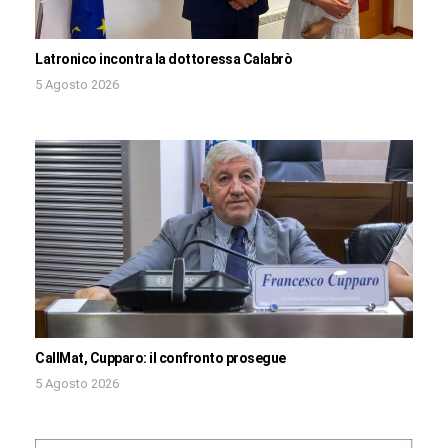
Latronico incontra la dottoressa Calabrò
5 Agosto 2026
CallMat, Cupparo: il confronto prosegue
5 Agosto 2026