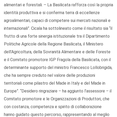
alimentari e forestali. – La Basilicata rafforza così la propria
identità produttiva e si conferma terra di eccellenze
agroalimentari, capaci di competere sui mercati nazionali e
internazionali”. Cicala ha sottolineato come il risultato sia “il
frutto di una forte sinergia istituzionale tra il Dipartimento
Politiche Agricole della Regione Basilicata, il Ministero
dell’Agricoltura, della Sovranità Alimentare e delle Foreste
e il Comitato promotore IGP Fragola della Basilicata, con il
determinante supporto del ministro Francesco Lollobrigida,
che ha sempre creduto nel valore delle produzioni
territoriali come pilastro del Made in Italy e del Made in
Europe”. “Desidero ringraziare – ha aggiunto l’assessore – il
Comitato promotore e le Organizzazioni di Produttori, che
con costanza, competenza e spirito di collaborazione
hanno guidato questo percorso, rappresentando al meglio