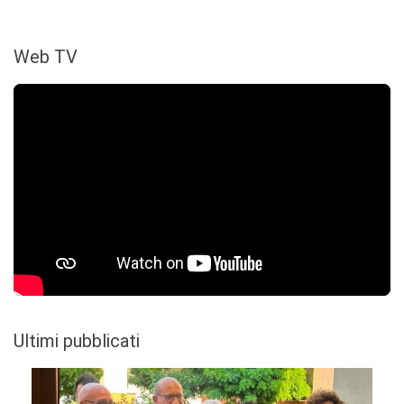
Web TV
Ultimi pubblicati