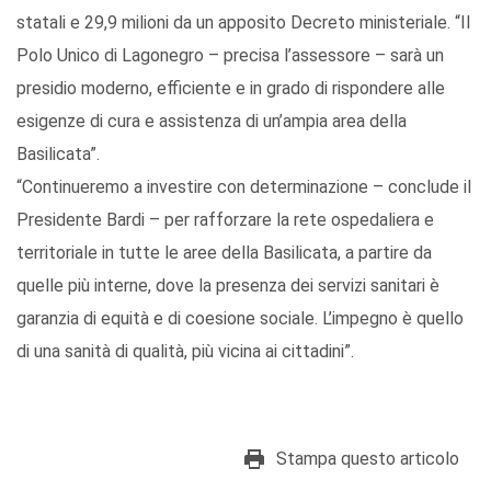
statali e 29,9 milioni da un apposito Decreto ministeriale. “Il
Polo Unico di Lagonegro – precisa l’assessore – sarà un
presidio moderno, efficiente e in grado di rispondere alle
esigenze di cura e assistenza di un’ampia area della
Basilicata”.
“Continueremo a investire con determinazione – conclude il
Presidente Bardi – per rafforzare la rete ospedaliera e
territoriale in tutte le aree della Basilicata, a partire da
quelle più interne, dove la presenza dei servizi sanitari è
garanzia di equità e di coesione sociale. L’impegno è quello
di una sanità di qualità, più vicina ai cittadini”.
Stampa questo articolo