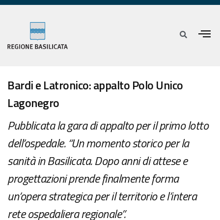
Bardi e Latronico: appalto Polo Unico
Lagonegro
Pubblicata la gara di appalto per il primo lotto
dell’ospedale. “Un momento storico per la
sanità in Basilicata. Dopo anni di attese e
progettazioni prende finalmente forma
un’opera strategica per il territorio e l’intera
rete ospedaliera regionale”.