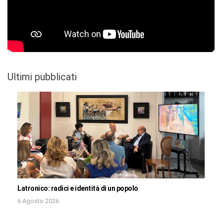
Ultimi pubblicati
Latronico: radici e identità di un popolo
6 Agosto 2026