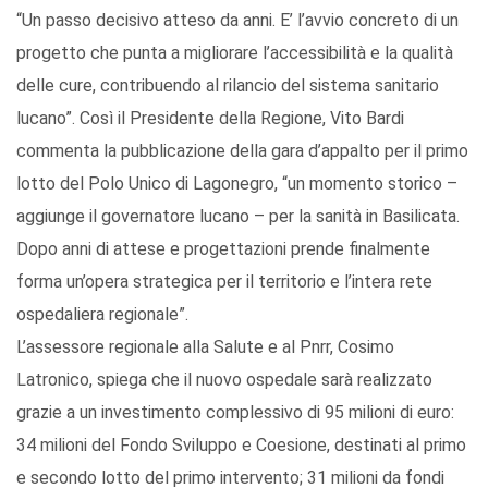
“Un passo decisivo atteso da anni. E’ l’avvio concreto di un
progetto che punta a migliorare l’accessibilità e la qualità
delle cure, contribuendo al rilancio del sistema sanitario
lucano”. Così il Presidente della Regione, Vito Bardi
commenta la pubblicazione della gara d’appalto per il primo
lotto del Polo Unico di Lagonegro, “un momento storico –
aggiunge il governatore lucano – per la sanità in Basilicata.
Dopo anni di attese e progettazioni prende finalmente
forma un’opera strategica per il territorio e l’intera rete
ospedaliera regionale”.
L’assessore regionale alla Salute e al Pnrr, Cosimo
Latronico, spiega che il nuovo ospedale sarà realizzato
grazie a un investimento complessivo di 95 milioni di euro:
34 milioni del Fondo Sviluppo e Coesione, destinati al primo
e secondo lotto del primo intervento; 31 milioni da fondi