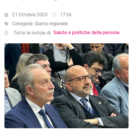
21 Ottobre 2025
17:36
Categorie:
Giunta regionale
Salute e politiche della persona
Tutte le notizie di