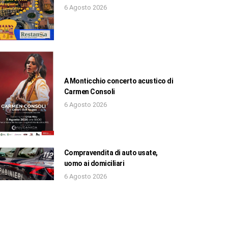
6 Agosto 2026
A Monticchio concerto acustico di
Carmen Consoli
6 Agosto 2026
Compravendita di auto usate,
uomo ai domiciliari
6 Agosto 2026