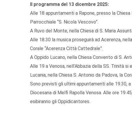
Il programma del 13 dicembre 2025:
Alle 18 appuntamenti a Rapone, presso la Chiesa M
Parrocchiale “S. Nicola Vescovo”.
A Ruvo del Monte, nella Chiesa di S. Maria Assunt
Alle 18.30 la musica proseguirà ad Acerenza, nell
Corale “Acerenza Città Cattedrale”.
A Oppido Lucano, nella Chiesa Convento di S. Anto
Alle 19 a Venosa, nell’Abbazia della SS. Trinità si 
Lucania, nella Chiesa S. Antonio da Padova, la Cor
Sono previsti gli ultimi appuntamenti alle 19.30, a
Diocesana di Melfi Rapolla Venosa. Alle ore 19.45,
esibiranno gli Oppidicantores.