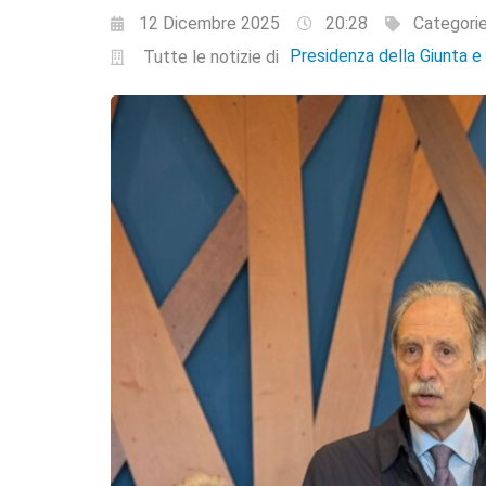
12 Dicembre 2025
20:28
Categori
Presidenza della Giunta 
Tutte le notizie di