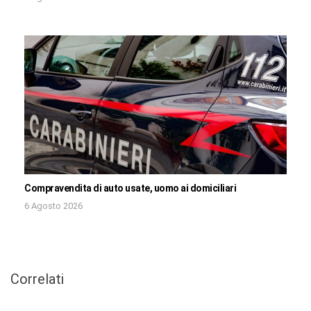
Compravendita di auto usate, uomo ai domiciliari
6 Agosto 2026
Correlati