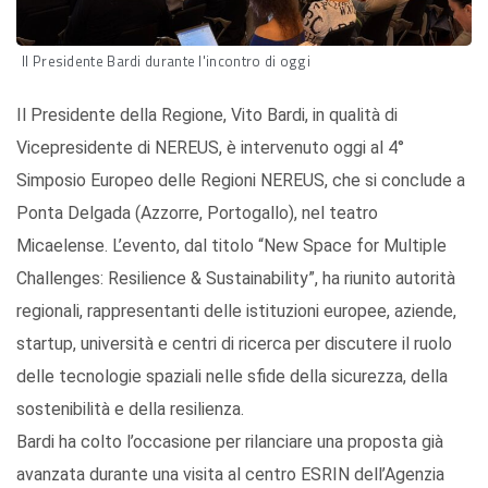
Il Presidente Bardi durante l'incontro di oggi
Il Presidente della Regione, Vito Bardi, in qualità di
Vicepresidente di NEREUS, è intervenuto oggi al 4°
Simposio Europeo delle Regioni NEREUS, che si conclude a
Ponta Delgada (Azzorre, Portogallo), nel teatro
Micaelense. L’evento, dal titolo “New Space for Multiple
Challenges: Resilience & Sustainability”, ha riunito autorità
regionali, rappresentanti delle istituzioni europee, aziende,
startup, università e centri di ricerca per discutere il ruolo
delle tecnologie spaziali nelle sfide della sicurezza, della
sostenibilità e della resilienza.
Bardi ha colto l’occasione per rilanciare una proposta già
avanzata durante una visita al centro ESRIN dell’Agenzia