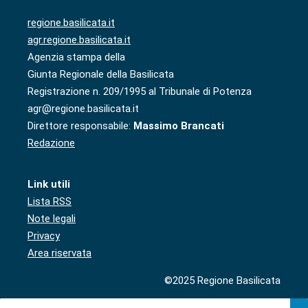
regione.basilicata.it
agr.regione.basilicata.it
Agenzia stampa della
Giunta Regionale della Basilicata
Registrazione n. 209/1995 al Tribunale di Potenza
agr@regione.basilicata.it
Direttore responsabile:
Massimo Brancati
Redazione
Link utili
Lista RSS
Note legali
Privacy
Area riservata
©2025 Regione Basilicata