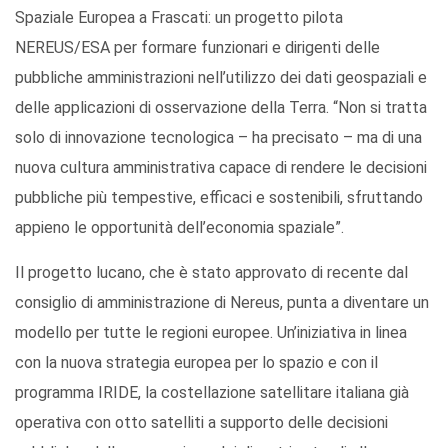
Spaziale Europea a Frascati: un progetto pilota
NEREUS/ESA per formare funzionari e dirigenti delle
pubbliche amministrazioni nell’utilizzo dei dati geospaziali e
delle applicazioni di osservazione della Terra. “Non si tratta
solo di innovazione tecnologica – ha precisato – ma di una
nuova cultura amministrativa capace di rendere le decisioni
pubbliche più tempestive, efficaci e sostenibili, sfruttando
appieno le opportunità dell’economia spaziale”.
Il progetto lucano, che è stato approvato di recente dal
consiglio di amministrazione di Nereus, punta a diventare un
modello per tutte le regioni europee. Un’iniziativa in linea
con la nuova strategia europea per lo spazio e con il
programma IRIDE, la costellazione satellitare italiana già
operativa con otto satelliti a supporto delle decisioni