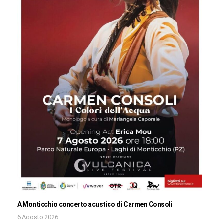
A Monticchio concerto acustico di Carmen Consoli
6 Agosto 2026