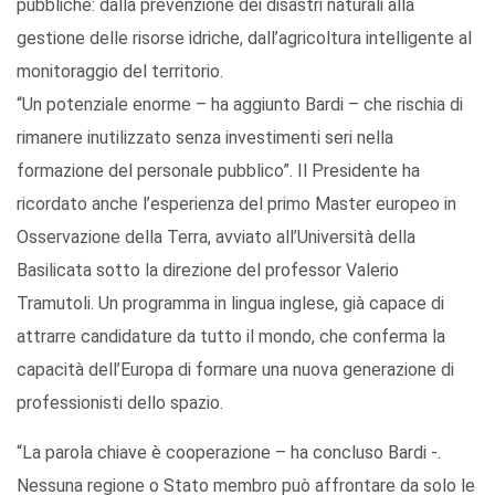
pubbliche: dalla prevenzione dei disastri naturali alla
gestione delle risorse idriche, dall’agricoltura intelligente al
monitoraggio del territorio.
“Un potenziale enorme – ha aggiunto Bardi – che rischia di
rimanere inutilizzato senza investimenti seri nella
formazione del personale pubblico”. Il Presidente ha
ricordato anche l’esperienza del primo Master europeo in
Osservazione della Terra, avviato all’Università della
Basilicata sotto la direzione del professor Valerio
Tramutoli. Un programma in lingua inglese, già capace di
attrarre candidature da tutto il mondo, che conferma la
capacità dell’Europa di formare una nuova generazione di
professionisti dello spazio.
“La parola chiave è cooperazione – ha concluso Bardi -.
Nessuna regione o Stato membro può affrontare da solo le