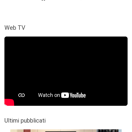
Web TV
Ultimi pubblicati