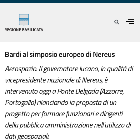
Bardi al simposio europeo di Nereus
Aerospazio. Il governatore lucano, in qualità di
vicepresidente nazionale di Nereus, è
intervenuto oggi a Ponte Delgada (Azzorre,
Portogallo) rilanciando la proposta di un
progetto per formare funzionari e dirigenti
della pubblica amministrazione nell'utilizzo di
dati geospaziali.