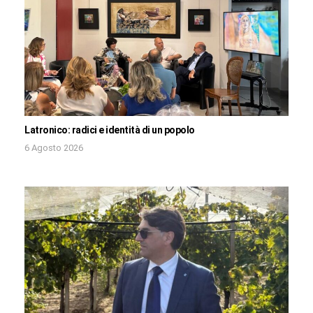
Latronico: radici e identità di un popolo
6 Agosto 2026