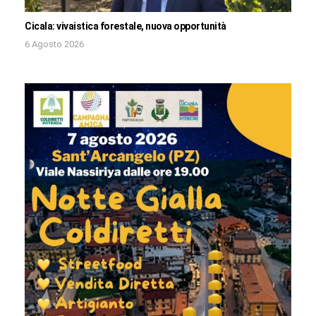
Cicala: vivaistica forestale, nuova opportunità
6 Agosto 2026