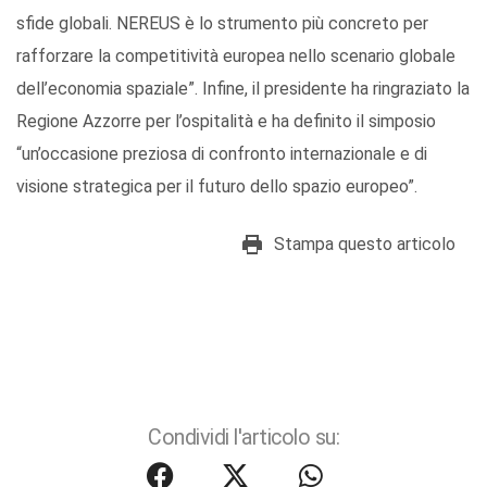
sfide globali. NEREUS è lo strumento più concreto per
rafforzare la competitività europea nello scenario globale
dell’economia spaziale”. Infine, il presidente ha ringraziato la
Regione Azzorre per l’ospitalità e ha definito il simposio
“un’occasione preziosa di confronto internazionale e di
visione strategica per il futuro dello spazio europeo”.
Stampa questo articolo
Condividi l'articolo su: