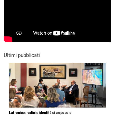
Ultimi pubblicati
Latronico: radici e identità di un popolo