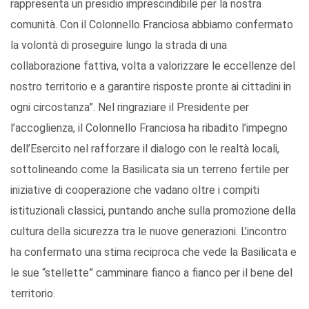
rappresenta un presidio imprescindibile per la nostra
comunità. Con il Colonnello Franciosa abbiamo confermato
la volontà di proseguire lungo la strada di una
collaborazione fattiva, volta a valorizzare le eccellenze del
nostro territorio e a garantire risposte pronte ai cittadini in
ogni circostanza”. Nel ringraziare il Presidente per
l’accoglienza, il Colonnello Franciosa ha ribadito l’impegno
dell’Esercito nel rafforzare il dialogo con le realtà locali,
sottolineando come la Basilicata sia un terreno fertile per
iniziative di cooperazione che vadano oltre i compiti
istituzionali classici, puntando anche sulla promozione della
cultura della sicurezza tra le nuove generazioni. L’incontro
ha confermato una stima reciproca che vede la Basilicata e
le sue “stellette” camminare fianco a fianco per il bene del
territorio.