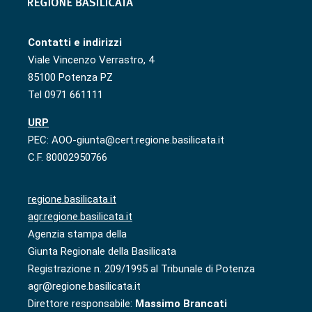
Contatti e indirizzi
Viale Vincenzo Verrastro, 4
85100 Potenza PZ
Tel 0971 661111
URP
PEC: AOO-giunta@cert.regione.basilicata.it
C.F. 80002950766
regione.basilicata.it
agr.regione.basilicata.it
Agenzia stampa della
Giunta Regionale della Basilicata
Registrazione n. 209/1995 al Tribunale di Potenza
agr@regione.basilicata.it
Direttore responsabile:
Massimo Brancati