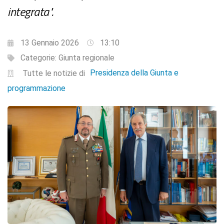
integrata".
13 Gennaio 2026
13:10
Categorie:
Giunta regionale
Presidenza della Giunta e
Tutte le notizie di
programmazione