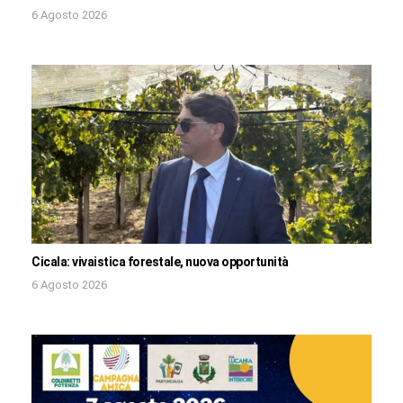
6 Agosto 2026
Cicala: vivaistica forestale, nuova opportunità
6 Agosto 2026