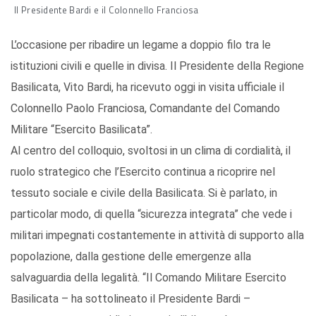
Il Presidente Bardi e il Colonnello Franciosa
L’occasione per ribadire un legame a doppio filo tra le
istituzioni civili e quelle in divisa. Il Presidente della Regione
Basilicata, Vito Bardi, ha ricevuto oggi in visita ufficiale il
Colonnello Paolo Franciosa, Comandante del Comando
Militare “Esercito Basilicata”.
Al centro del colloquio, svoltosi in un clima di cordialità, il
ruolo strategico che l’Esercito continua a ricoprire nel
tessuto sociale e civile della Basilicata. Si è parlato, in
particolar modo, di quella “sicurezza integrata” che vede i
militari impegnati costantemente in attività di supporto alla
popolazione, dalla gestione delle emergenze alla
salvaguardia della legalità. “Il Comando Militare Esercito
Basilicata – ha sottolineato il Presidente Bardi –