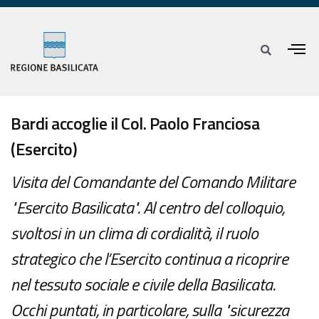
Bardi accoglie il Col. Paolo Franciosa
(Esercito)
Visita del Comandante del Comando Militare
"Esercito Basilicata". Al centro del colloquio,
svoltosi in un clima di cordialità, il ruolo
strategico che l’Esercito continua a ricoprire
nel tessuto sociale e civile della Basilicata.
Occhi puntati, in particolare, sulla "sicurezza