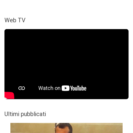
Web TV
Ultimi pubblicati