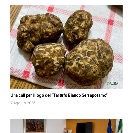
Una call per il logo del “Tartufo Bianco Serrapotamo”
7 Agosto 2026