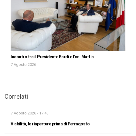
Incontro tra il Presidente Bardi e l’on. Mattia
7 Agosto 2026
Correlati
7 Agosto 2026 - 17:43
Viabilità, le riaperture prima di Ferragosto