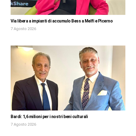
Via libera a impianti di accumulo Bess a Melfi e Picerno
7 Agosto 2026
Bardi: 1,6 milioni per i nostri beni culturali
7 Agosto 2026