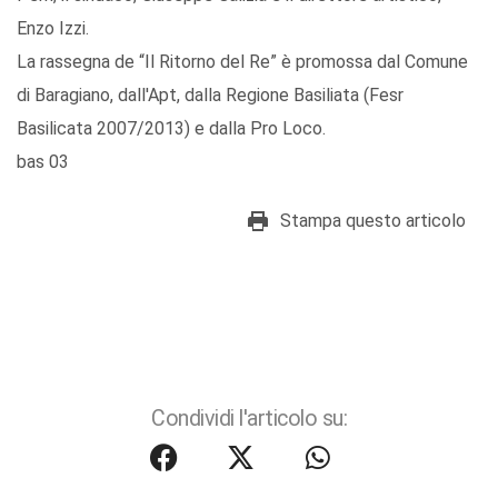
Enzo Izzi.
La rassegna de “Il Ritorno del Re” è promossa dal Comune
di Baragiano, dall'Apt, dalla Regione Basiliata (Fesr
Basilicata 2007/2013) e dalla Pro Loco.
bas 03
Stampa questo articolo
Condividi l'articolo su: