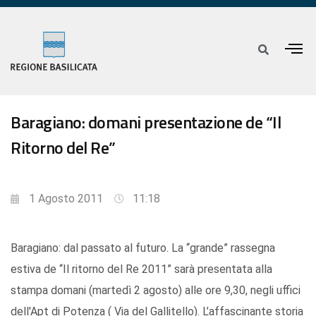
Baragiano: domani presentazione de “Il
Ritorno del Re”
1 Agosto 2011
11:18
Baragiano: dal passato al futuro. La “grande” rassegna
estiva de “Il ritorno del Re 2011” sarà presentata alla
stampa domani (martedì 2 agosto) alle ore 9,30, negli uffici
dell'Apt di Potenza ( Via del Gallitello). L’affascinante storia