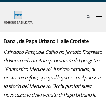
Banzi, da Papa Urbano II alle Crociate
Il sindaco Pasquale Caffio ha firmato l'ingresso
di Banzi nel comitato promotore del progetto
"Fantastico Medioevo". Il primo cittadino, ai
nostri microfoni, spiega il legame tra il paese e
la storia del Medioevo. Occhi puntati sulla
rievocazione della venuta di Papa Urbano II.