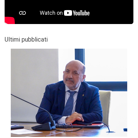
Ultimi pubblicati