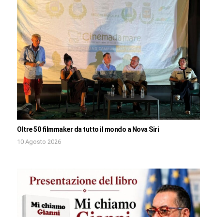
Oltre 50 filmmaker da tutto il mondo a Nova Siri
10 Agosto 2026