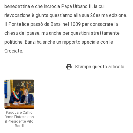
benedettina e che incrocia Papa Urbano II, la cui
rievocazione è giunta quest’anno alla sua 26esima edizione.
Il Pontefice passò da Banzi nel 1089 per consacrare la
chiesa del paese, ma anche per questioni strettamente
politiche. Banzi ha anche un rapporto speciale con le
Crociate.
Stampa questo articolo
Pasquale Caffio
firma l’intesa con
il Presidente Vito
Bardi