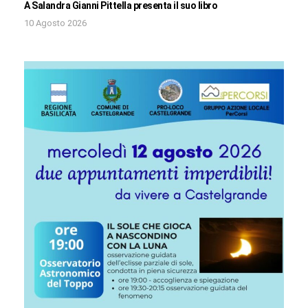
A Salandra Gianni Pittella presenta il suo libro
10 Agosto 2026