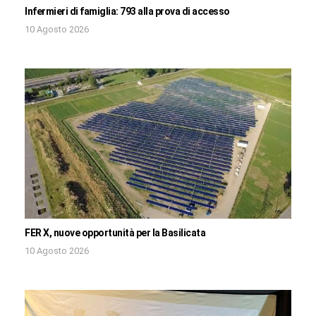
Infermieri di famiglia: 793 alla prova di accesso
10 Agosto 2026
FER X, nuove opportunità per la Basilicata
10 Agosto 2026