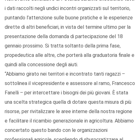
i dati raccolti negli undici incontri organizzati sul territorio,
puntando l’attenzione sulle buone pratiche e le esperienze
dirette di altri beneficiari, in vista del termine ultimo per la
presentazione della domanda di partecipazione del 18
gennaio prossimo. Si tratta soltanto della prima fase,
propedeutica alle altre, che porterà alla graduatoria finale e
quindi alla concessione degli aiuti.
“Abbiamo girato nei territori e incontrato tanti ragazzi –
sottolinea il vicepresidente e assessore al ramo, Francesco
Fanelli – per intercettare i bisogni dei più giovani. È stata
una scelta strategica quella di dotare questa misura di più
risorse, per rivitalizzare le aree interne della nostra regione
e facilitare il ricambio generazionale in agricoltura. Abbiamo
concertato questo bando con le organizzazioni
professionali agricole, scegliendo di sburocratizzare al