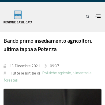
Bando primo insediamento agricoltori,
ultima tappa a Potenza
13 Dicembre 2021
09:37
Politiche agricole, alimentari e
Tutte le notizie di
forestali