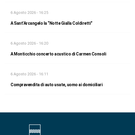
6 Agosto 2026 - 16:25
A Sant’Arcangelo la “Notte Gialla Coldiretti”
6 Agosto 2026 - 16:20
A Monticchio concerto acustico di Carmen Consoli
6 Agosto 2026 - 16:11
Compravendita di auto usate, uomo ai domiciliari