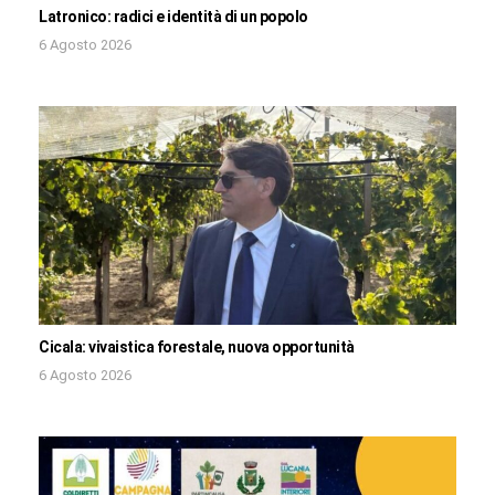
Latronico: radici e identità di un popolo
6 Agosto 2026
Cicala: vivaistica forestale, nuova opportunità
6 Agosto 2026