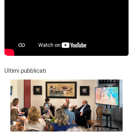
Ultimi pubblicati