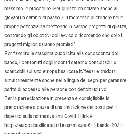
massimo le procedure. Per questo chiediamo anche ai
giovani un cambio di passo. È il momento di credere nelle
proprie potenzialità mettendo in campo progetti di qualità,
centrando gli obiettivi dell’avviso e ricordando che solo i
progetti migliori saranno premiati”.
Per favorire la massima pubblicità alla conoscenza del
bando, i contenuti degli incontri saranno consultabili e
scaricabili sul sito europa.basilicata.it/feasr e tradotti
simultaneamente anche nella lingua dei segni per garantire
parità di accesso alle persone con deficit uditivo.
Per la partecipazione in presenza è consigliabile la
prenotazione a causa di una limitazione dei posti per il
rispetto sulla normativa anti Covid. Il link è:
http://europa.basilicata.it/feasr/misura-6-1-bando-2021-