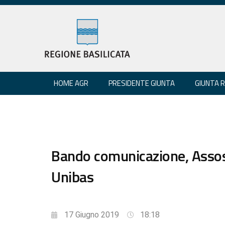
HOME AGR
PRESIDENTE GIUNTA
GIUNTA 
Bando comunicazione, Asso
Unibas
17 Giugno 2019
18:18