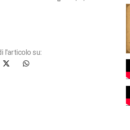
i l'articolo su: