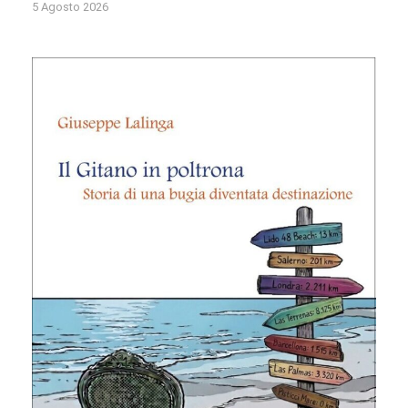
5 Agosto 2026