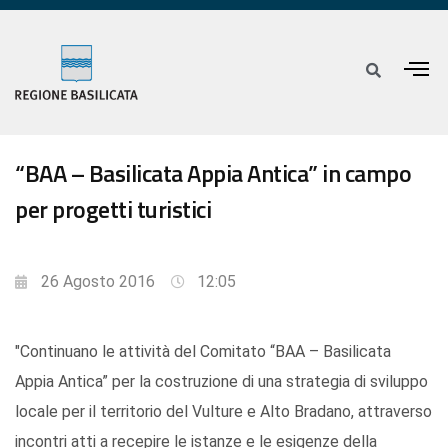
“BAA – Basilicata Appia Antica” in campo
per progetti turistici
26 Agosto 2016
12:05
"Continuano le attività del Comitato “BAA – Basilicata
Appia Antica” per la costruzione di una strategia di sviluppo
locale per il territorio del Vulture e Alto Bradano, attraverso
incontri atti a recepire le istanze e le esigenze della