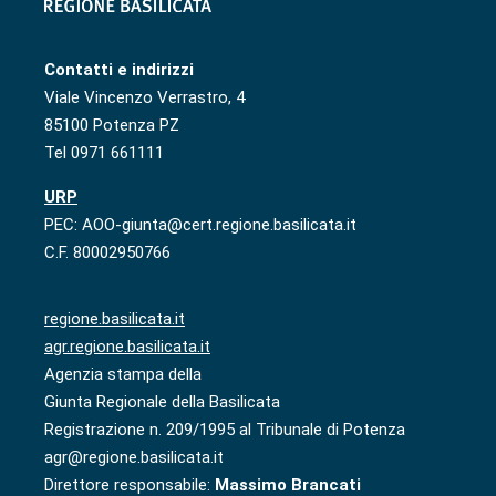
Contatti e indirizzi
Viale Vincenzo Verrastro, 4
85100 Potenza PZ
Tel 0971 661111
URP
PEC: AOO-giunta@cert.regione.basilicata.it
C.F. 80002950766
regione.basilicata.it
agr.regione.basilicata.it
Agenzia stampa della
Giunta Regionale della Basilicata
Registrazione n. 209/1995 al Tribunale di Potenza
agr@regione.basilicata.it
Direttore responsabile:
Massimo Brancati