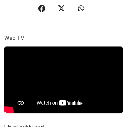
Web TV