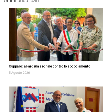
Ultimi pubblicati
Cupparo: a Fardella segnale contro lo spopolamento
5 Agosto 2026