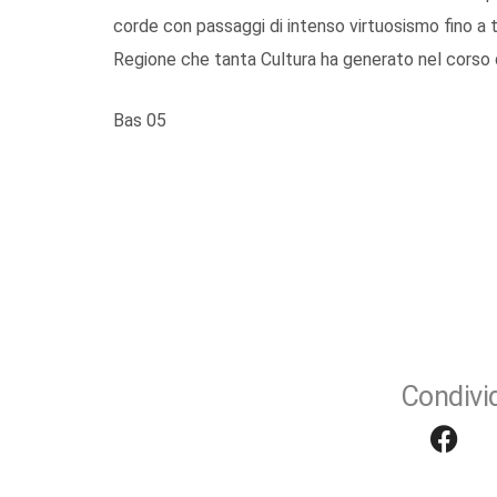
corde con passaggi di intenso virtuosismo fino a 
Regione che tanta Cultura ha generato nel corso d
Bas 05
Condivid