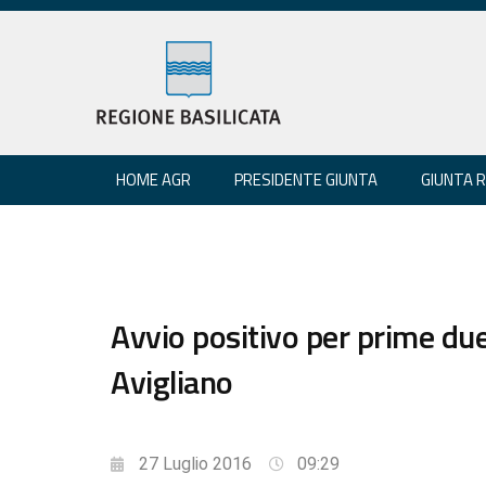
HOME AGR
PRESIDENTE GIUNTA
GIUNTA 
Avvio positivo per prime du
Avigliano
27 Luglio 2016
09:29