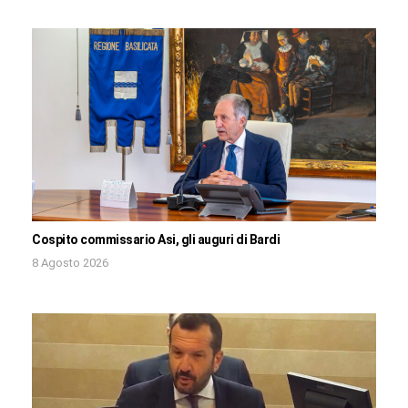
Cospito commissario Asi, gli auguri di Bardi
8 Agosto 2026