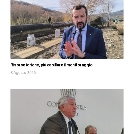
Risorse idriche, più capillare il monitoraggio
8 Agosto 2026