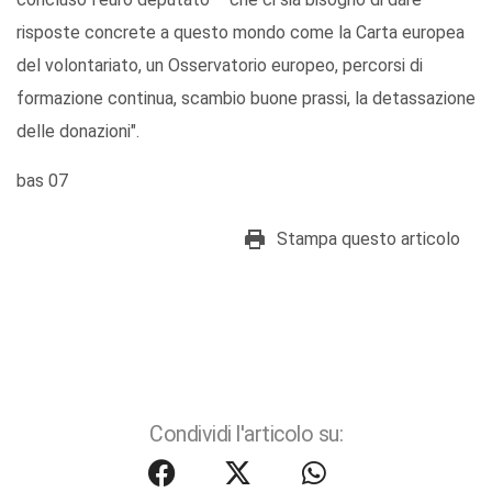
risposte concrete a questo mondo come la Carta europea
del volontariato, un Osservatorio europeo, percorsi di
formazione continua, scambio buone prassi, la detassazione
delle donazioni".
bas 07
Stampa questo articolo
Condividi l'articolo su: