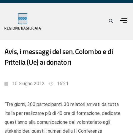
Avis, i messaggi del sen. Colombo e di
Pittella (Ue) ai donatori
10 Giugno 2012
16:21
“Tre giorni, 300 partecipanti, 30 relatori arrivati da tutta
Italia per realizzare più di 40 ore di formazione, dedicate
quest’anno alla comunicazione del volontariato agli
stakeholder: questi i numeri della II Conferenza