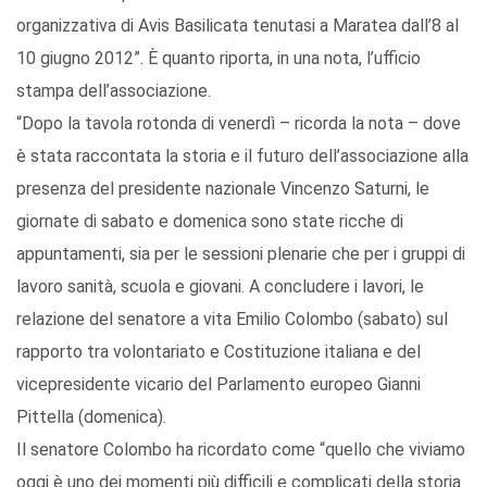
organizzativa di Avis Basilicata tenutasi a Maratea dall’8 al
10 giugno 2012”. È quanto riporta, in una nota, l’ufficio
stampa dell’associazione.
“Dopo la tavola rotonda di venerdì – ricorda la nota – dove
è stata raccontata la storia e il futuro dell’associazione alla
presenza del presidente nazionale Vincenzo Saturni, le
giornate di sabato e domenica sono state ricche di
appuntamenti, sia per le sessioni plenarie che per i gruppi di
lavoro sanità, scuola e giovani. A concludere i lavori, le
relazione del senatore a vita Emilio Colombo (sabato) sul
rapporto tra volontariato e Costituzione italiana e del
vicepresidente vicario del Parlamento europeo Gianni
Pittella (domenica).
Il senatore Colombo ha ricordato come “quello che viviamo
oggi è uno dei momenti più difficili e complicati della storia