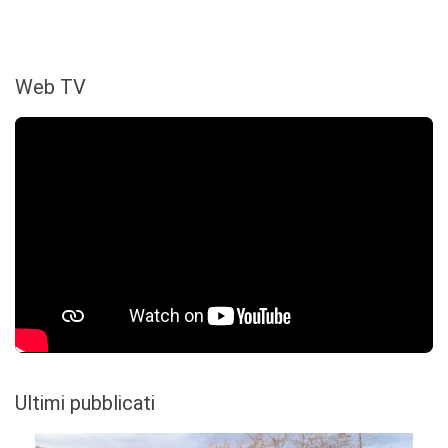
Web TV
Ultimi pubblicati