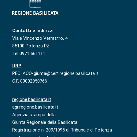
Contatti e indirizzi
Viale Vincenzo Verrastro, 4
85100 Potenza PZ
Tel 0971 661111
URP
PEC: AOO-giunta@cert.regione.basilicata.it
C.F. 80002950766
regione.basilicata.it
agr.regione.basilicata.it
Agenzia stampa della
Giunta Regionale della Basilicata
Registrazione n. 209/1995 al Tribunale di Potenza