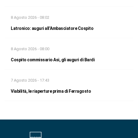
8 Agosto 2026 - 08:02
Latronico: auguri all’Ambasciatore Cospito
8 Agosto 2026 - 08:00
Cospito commissario Asi, gli auguri di Bardi
7 Agosto 2026 - 17:43
Viabilità, le riaperture prima di Ferragosto