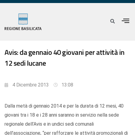
Avis: da gennaio 40 giovani per attività in
12 sedi lucane
4 Dicembre 2013
13:08
Dalla metà di gennaio 2014 e per la durata di 12 mesi, 40
giovani tra i 18 e i 28 anni saranno in servizio nella sede
regionale dell’Avis e in undici sedi comunali
dell’associazione, “per rafforzare le attività promozionali di