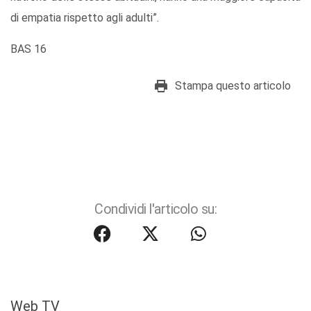
di empatia rispetto agli adulti”.
BAS 16
Stampa questo articolo
Condividi l'articolo su:
Web TV