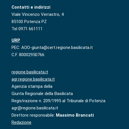
Contatti e indirizzi
Viale Vincenzo Verrastro, 4
85100 Potenza PZ
Tel 0971 661111
URP
PEC: AOO-giunta@cert.regione.basilicata.it
C.F. 80002950766
regione.basilicata.it
agr.regione.basilicata.it
Agenzia stampa della
Giunta Regionale della Basilicata
Registrazione n. 209/1995 al Tribunale di Potenza
agr@regione.basilicata.it
Direttore responsabile:
Massimo Brancati
Redazione