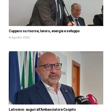
Cupparo su risorse, lavoro, energia e sviluppo
8 Agosto 2026
Latronico: auguri all’Ambasciatore Cospito