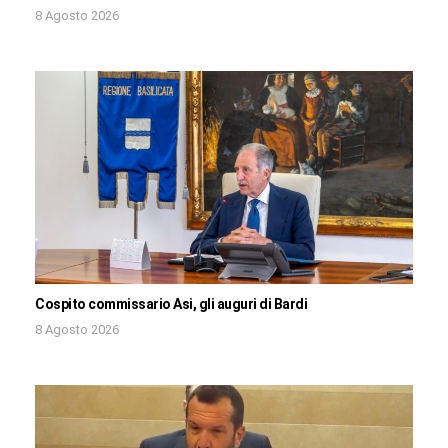
8 Agosto 2026
Cospito commissario Asi, gli auguri di Bardi
8 Agosto 2026