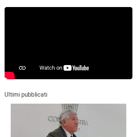
Ultimi pubblicati