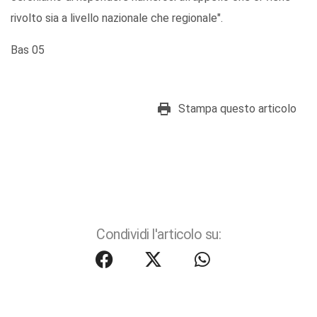
rivolto sia a livello nazionale che regionale".
Bas 05
Stampa questo articolo
Condividi l'articolo su: