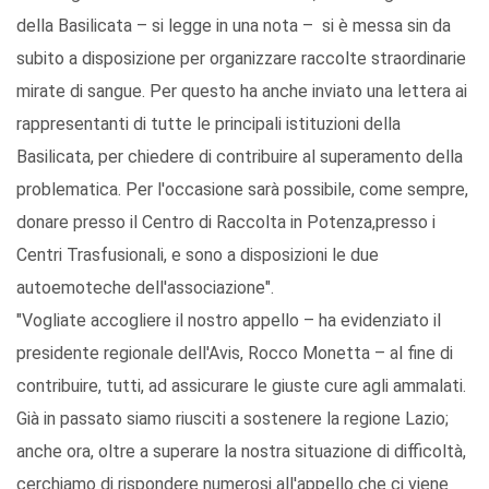
della Basilicata – si legge in una nota – si è messa sin da
subito a disposizione per organizzare raccolte straordinarie
mirate di sangue. Per questo ha anche inviato una lettera ai
rappresentanti di tutte le principali istituzioni della
Basilicata, per chiedere di contribuire al superamento della
problematica. Per l'occasione sarà possibile, come sempre,
donare presso il Centro di Raccolta in Potenza,presso i
Centri Trasfusionali, e sono a disposizioni le due
autoemoteche dell'associazione".
"Vogliate accogliere il nostro appello – ha evidenziato il
presidente regionale dell'Avis, Rocco Monetta – al fine di
contribuire, tutti, ad assicurare le giuste cure agli ammalati.
Già in passato siamo riusciti a sostenere la regione Lazio;
anche ora, oltre a superare la nostra situazione di difficoltà,
cerchiamo di rispondere numerosi all'appello che ci viene