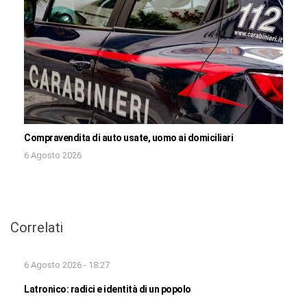
Compravendita di auto usate, uomo ai domiciliari
6 Agosto 2026
Correlati
6 Agosto 2026 - 18:27
Latronico: radici e identità di un popolo