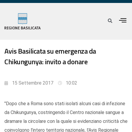
Avis Basilicata su emergenza da
Chikungunya: invito a donare
15 Settembre 2017
10:02
"Dopo che a Roma sono stati isolati alcuni casi di infezione
da Chikungunya, costringendo il Centro nazionale sangue a
diramare la circolare con la quale si evidenziano criticità che
coinvolgono l’intero territorio nazionale, l'Avis Regionale