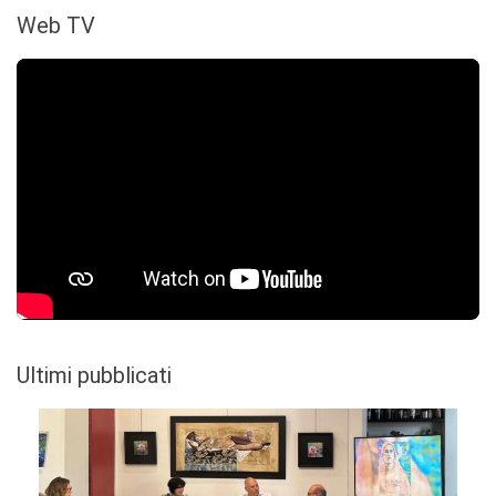
Web TV
Ultimi pubblicati