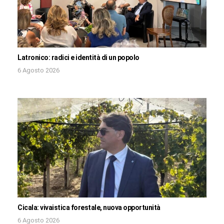
Latronico: radici e identità di un popolo
6 Agosto 2026
Cicala: vivaistica forestale, nuova opportunità
6 Agosto 2026