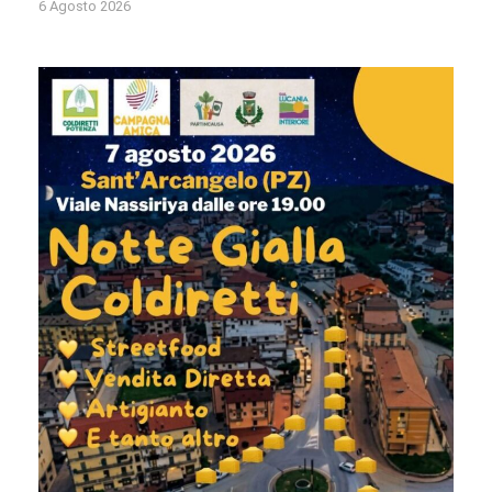
6 Agosto 2026