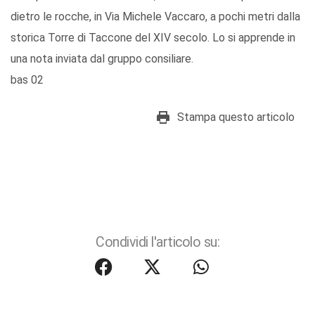
dietro le rocche, in Via Michele Vaccaro, a pochi metri dalla
storica Torre di Taccone del XIV secolo. Lo si apprende in
una nota inviata dal gruppo consiliare.
bas 02
Stampa questo articolo
Condividi l'articolo su: