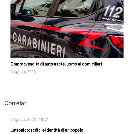
Compravendita di auto usate, uomo ai domiciliari
6 Agosto 2026
Correlati
6 Agosto 2026 - 18:27
Latronico: radici e identità di un popolo