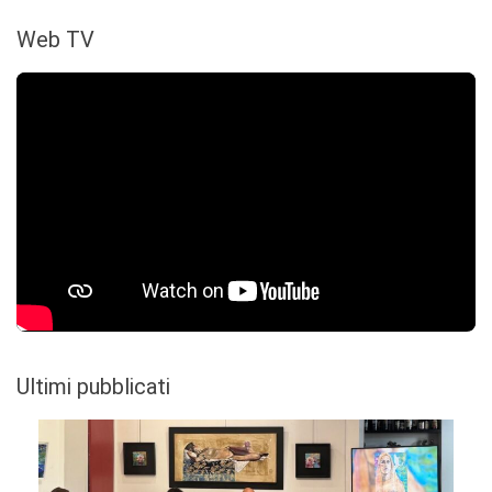
Web TV
Ultimi pubblicati