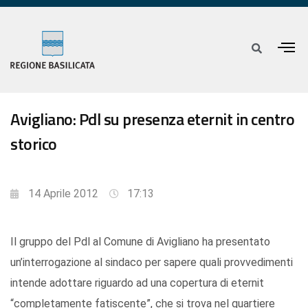
Avigliano: Pdl su presenza eternit in centro
storico
14 Aprile 2012
17:13
Il gruppo del Pdl al Comune di Avigliano ha presentato
un’interrogazione al sindaco per sapere quali provvedimenti
intende adottare riguardo ad una copertura di eternit
“completamente fatiscente”, che si trova nel quartiere