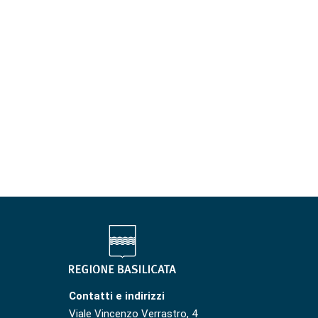
Contatti e indirizzi
Viale Vincenzo Verrastro, 4