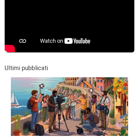
Ultimi pubblicati