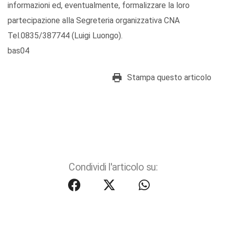
informazioni ed, eventualmente, formalizzare la loro
partecipazione alla Segreteria organizzativa CNA
Tel.0835/387744 (Luigi Luongo).
bas04
Stampa questo articolo
Condividi l'articolo su: