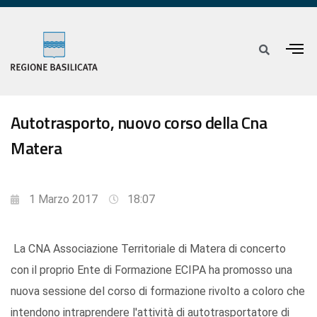
Autotrasporto, nuovo corso della Cna
Matera
1 Marzo 2017
18:07
La CNA Associazione Territoriale di Matera di concerto
con il proprio Ente di Formazione ECIPA ha promosso una
nuova sessione del corso di formazione rivolto a coloro che
intendono intraprendere l'attività di autotrasportatore di