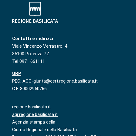
Contatti e indirizzi
Viale Vincenzo Verrastro, 4
85100 Potenza PZ
Tel 0971 661111
URP
PEC: AOO-giunta@cert.regione.basilicata.it
C.F. 80002950766
regione.basilicata.it
agr.regione.basilicata.it
Agenzia stampa della
Giunta Regionale della Basilicata