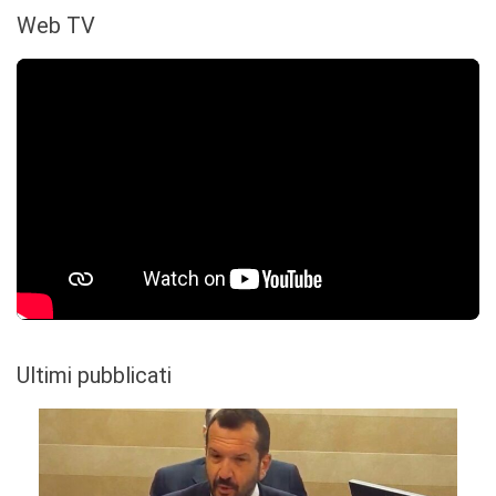
Web TV
Ultimi pubblicati