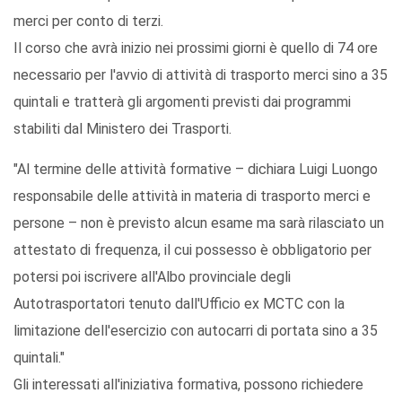
merci per conto di terzi.
Il corso che avrà inizio nei prossimi giorni è quello di 74 ore
necessario per l'avvio di attività di trasporto merci sino a 35
quintali e tratterà gli argomenti previsti dai programmi
stabiliti dal Ministero dei Trasporti.
"Al termine delle attività formative – dichiara Luigi Luongo
responsabile delle attività in materia di trasporto merci e
persone – non è previsto alcun esame ma sarà rilasciato un
attestato di frequenza, il cui possesso è obbligatorio per
potersi poi iscrivere all'Albo provinciale degli
Autotrasportatori tenuto dall'Ufficio ex MCTC con la
limitazione dell'esercizio con autocarri di portata sino a 35
quintali."
Gli interessati all'iniziativa formativa, possono richiedere