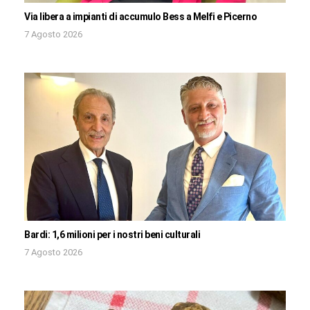
Via libera a impianti di accumulo Bess a Melfi e Picerno
7 Agosto 2026
Bardi: 1,6 milioni per i nostri beni culturali
7 Agosto 2026