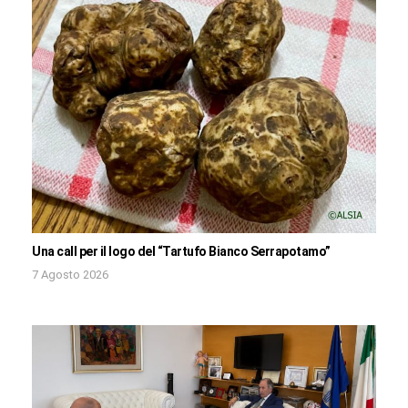
Una call per il logo del “Tartufo Bianco Serrapotamo”
7 Agosto 2026