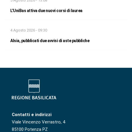
5 Agosto 2026 - 13:08
L’UniBas attiva due nuovi corsi di laurea
4 Agosto 2026 - 09:30
Alsia, pubblicati due avvisi di aste pubbliche
Contatti e indirizzi
Viale Vincenzo Verrastro, 4
85100 Potenza PZ