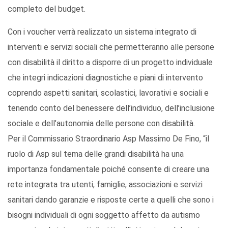
completo del budget.
Con i voucher verrà realizzato un sistema integrato di
interventi e servizi sociali che permetteranno alle persone
con disabilità il diritto a disporre di un progetto individuale
che integri indicazioni diagnostiche e piani di intervento
coprendo aspetti sanitari, scolastici, lavorativi e sociali e
tenendo conto del benessere dell’individuo, dell’inclusione
sociale e dell’autonomia delle persone con disabilità.
Per il Commissario Straordinario Asp Massimo De Fino, “il
ruolo di Asp sul tema delle grandi disabilità ha una
importanza fondamentale poiché consente di creare una
rete integrata tra utenti, famiglie, associazioni e servizi
sanitari dando garanzie e risposte certe a quelli che sono i
bisogni individuali di ogni soggetto affetto da autismo