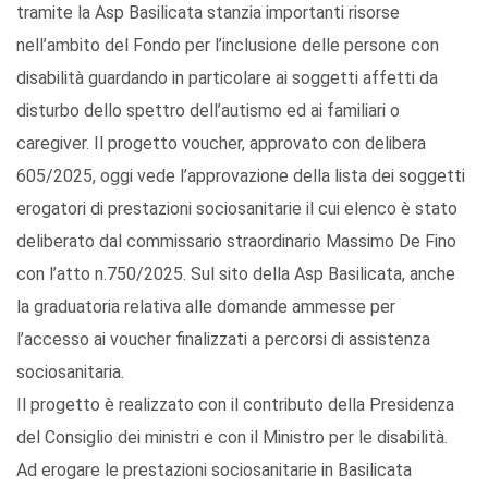
tramite la Asp Basilicata stanzia importanti risorse
nell’ambito del Fondo per l’inclusione delle persone con
disabilità guardando in particolare ai soggetti affetti da
disturbo dello spettro dell’autismo ed ai familiari o
caregiver. Il progetto voucher, approvato con delibera
605/2025, oggi vede l’approvazione della lista dei soggetti
erogatori di prestazioni sociosanitarie il cui elenco è stato
deliberato dal commissario straordinario Massimo De Fino
con l’atto n.750/2025. Sul sito della Asp Basilicata, anche
la graduatoria relativa alle domande ammesse per
l’accesso ai voucher finalizzati a percorsi di assistenza
sociosanitaria.
Il progetto è realizzato con il contributo della Presidenza
del Consiglio dei ministri e con il Ministro per le disabilità.
Ad erogare le prestazioni sociosanitarie in Basilicata