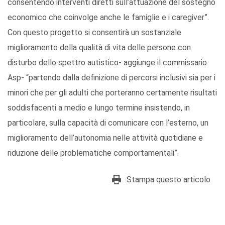
consentendo interventi diretti sull’attuazione del sostegno
economico che coinvolge anche le famiglie e i caregiver”.
Con questo progetto si consentirà un sostanziale
miglioramento della qualità di vita delle persone con
disturbo dello spettro autistico- aggiunge il commissario
Asp- “partendo dalla definizione di percorsi inclusivi sia per i
minori che per gli adulti che porteranno certamente risultati
soddisfacenti a medio e lungo termine insistendo, in
particolare, sulla capacità di comunicare con l’esterno, un
miglioramento dell’autonomia nelle attività quotidiane e
riduzione delle problematiche comportamentali”.
Stampa questo articolo