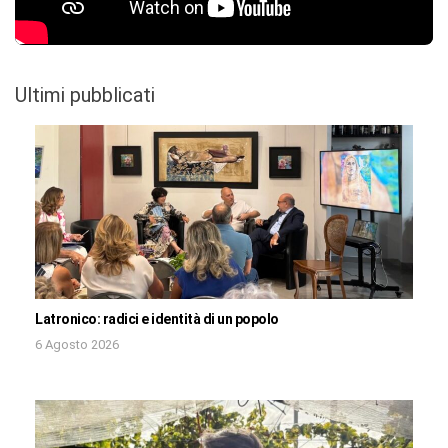
Ultimi pubblicati
Latronico: radici e identità di un popolo
6 Agosto 2026