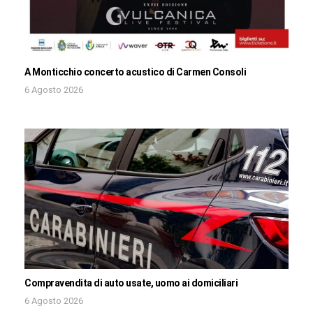
A Monticchio concerto acustico di Carmen Consoli
6 Agosto 2026
Compravendita di auto usate, uomo ai domiciliari
6 Agosto 2026