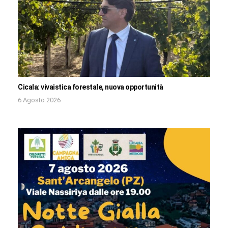
Cicala: vivaistica forestale, nuova opportunità
6 Agosto 2026