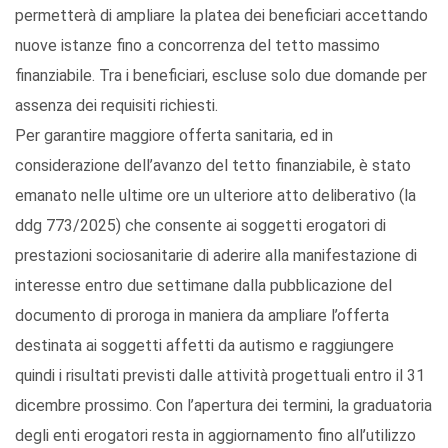
permetterà di ampliare la platea dei beneficiari accettando
nuove istanze fino a concorrenza del tetto massimo
finanziabile. Tra i beneficiari, escluse solo due domande per
assenza dei requisiti richiesti.
Per garantire maggiore offerta sanitaria, ed in
considerazione dell’avanzo del tetto finanziabile, è stato
emanato nelle ultime ore un ulteriore atto deliberativo (la
ddg 773/2025) che consente ai soggetti erogatori di
prestazioni sociosanitarie di aderire alla manifestazione di
interesse entro due settimane dalla pubblicazione del
documento di proroga in maniera da ampliare l’offerta
destinata ai soggetti affetti da autismo e raggiungere
quindi i risultati previsti dalle attività progettuali entro il 31
dicembre prossimo. Con l’apertura dei termini, la graduatoria
degli enti erogatori resta in aggiornamento fino all’utilizzo