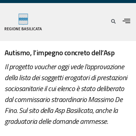
Autismo, l’impegno concreto dell’Asp
Il progetto voucher oggi vede l’approvazione
della lista dei soggetti erogatori di prestazioni
sociosanitarie il cui elenco è stato deliberato
dal commissario straordinario Massimo De
Fino. Sul sito della Asp Basilicata, anche la
graduatoria delle domande ammesse.