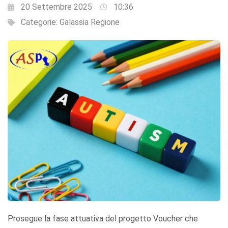
20 Settembre 2025
10:36
Categorie:
Galassia Regione
Prosegue la fase attuativa del progetto Voucher che