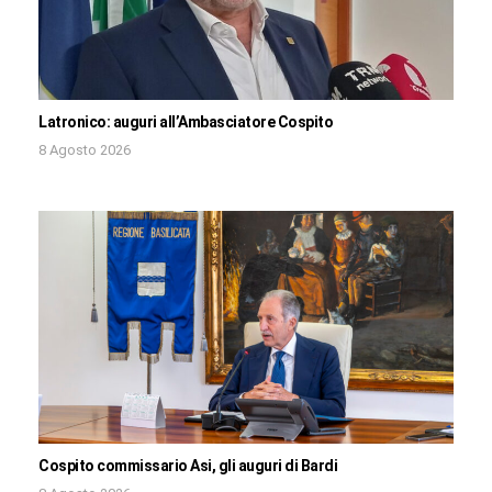
Latronico: auguri all’Ambasciatore Cospito
8 Agosto 2026
Cospito commissario Asi, gli auguri di Bardi