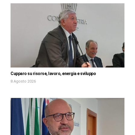
Cupparo su risorse, lavoro, energia e sviluppo
8 Agosto 2026