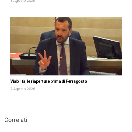
8 Agosto 2026
Viabilità, le riaperture prima di Ferragosto
7 Agosto 2026
Correlati