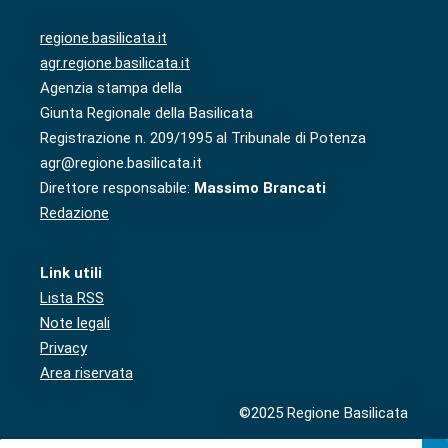
regione.basilicata.it
agr.regione.basilicata.it
Agenzia stampa della
Giunta Regionale della Basilicata
Registrazione n. 209/1995 al Tribunale di Potenza
agr@regione.basilicata.it
Direttore responsabile:
Massimo Brancati
Redazione
Link utili
Lista RSS
Note legali
Privacy
Area riservata
©2025 Regione Basilicata