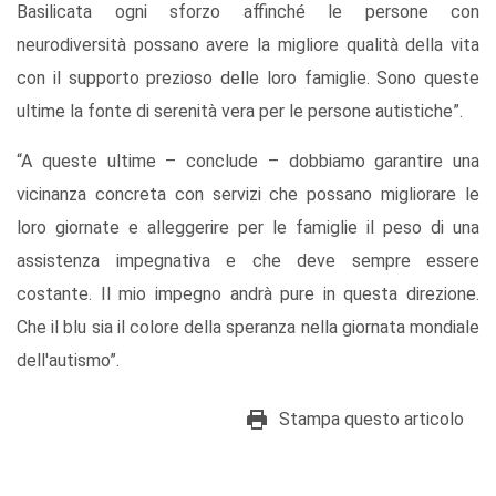
Basilicata ogni sforzo affinché le persone con
neurodiversità possano avere la migliore qualità della vita
con il supporto prezioso delle loro famiglie. Sono queste
ultime la fonte di serenità vera per le persone autistiche”.
“A queste ultime – conclude – dobbiamo garantire una
vicinanza concreta con servizi che possano migliorare le
loro giornate e alleggerire per le famiglie il peso di una
assistenza impegnativa e che deve sempre essere
costante. Il mio impegno andrà pure in questa direzione.
Che il blu sia il colore della speranza nella giornata mondiale
dell'autismo”.
Stampa questo articolo