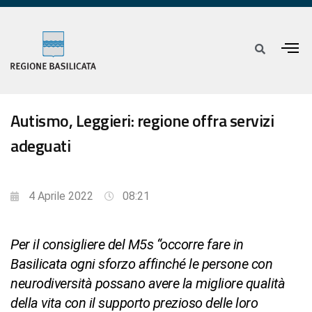
Autismo, Leggieri: regione offra servizi
adeguati
4 Aprile 2022
08:21
Per il consigliere del M5s “occorre fare in
Basilicata ogni sforzo affinché le persone con
neurodiversità possano avere la migliore qualità
della vita con il supporto prezioso delle loro