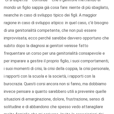
mondo un figlio sappia già cosa fare: niente di più sbagliato,
neanche in caso di sviluppo tipico dei figli. A maggior
ragione in caso di sviluppo atipico: in quel caso, c’è bisogno
di una genitorialità competente, che non può essere
improvvisata; ecco perché sarebbe davvero opportuno che
subito dopo la diagnosi ai genitori venisse fatto
frequentare un corso per una genitorialità consapevole e
per imparare a gestire il proprio figlio, i suoi comportamenti,
i suoi momenti di crisi, la crisi della coppia, la crisi personale,
i rapporti con la scuola e la società, i rapporti con la
burocrazia. Questi corsi ancora non si fanno, ma dobbiamo
invece pensare a quanto sarebbero utili a prevenire quelle
situazioni di emarginazione, dolore, frustrazione, senso di
solitudine e di abbandono che spesso vedo attanagliare