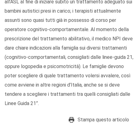
all’ASL al fine di iniziare subito un trattamento adeguato sui
bambini autistici presi in carico; i terapisti attualmente
assunti sono quasi tutti già in possesso di corso per
operatore cognitivo-comportamentale. Al momento della
prescrizione del trattamento abilitativo, il medico NPI deve
dare chiare indicazioni alla famiglia sui diversi trattamenti
(cognitivo-comportamentali, consigliati dalle linee-guida 21,
oppure logopedia e psicomotricità). Le famiglie devono
poter scegliere di quale trattamento volersi avvalere, così
come avviene in altre regioni d’Italia, anche se si deve
tendere a scegliere i trattamenti tra quelli consigliati dalle
Linee Guida 21”.
Stampa questo articolo