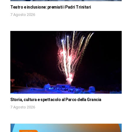
Teatro e inclusione: premiati i Padri Trinitari
7 Agosto 2026
Storia, cultura e spettacolo al Parco della Grancia
7 Agosto 2026