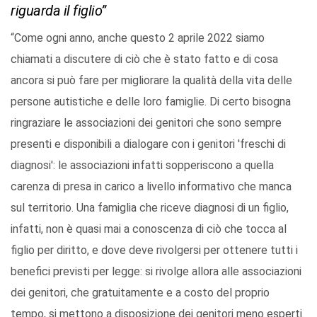
riguarda il figlio”
“Come ogni anno, anche questo 2 aprile 2022 siamo
chiamati a discutere di ciò che è stato fatto e di cosa
ancora si può fare per migliorare la qualità della vita delle
persone autistiche e delle loro famiglie. Di certo bisogna
ringraziare le associazioni dei genitori che sono sempre
presenti e disponibili a dialogare con i genitori 'freschi di
diagnosi': le associazioni infatti sopperiscono a quella
carenza di presa in carico a livello informativo che manca
sul territorio. Una famiglia che riceve diagnosi di un figlio,
infatti, non è quasi mai a conoscenza di ciò che tocca al
figlio per diritto, e dove deve rivolgersi per ottenere tutti i
benefici previsti per legge: si rivolge allora alle associazioni
dei genitori, che gratuitamente e a costo del proprio
tempo, si mettono a disposizione dei genitori meno esperti.