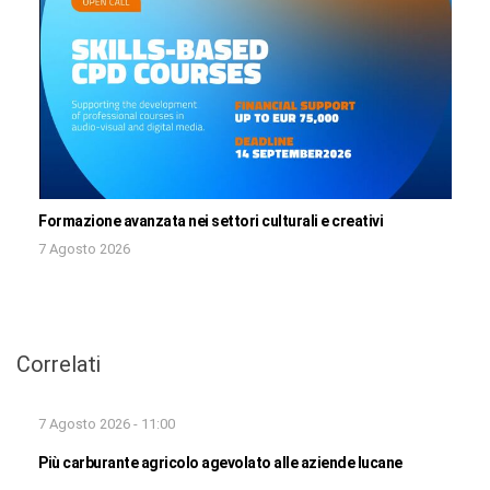
Formazione avanzata nei settori culturali e creativi
7 Agosto 2026
Correlati
7 Agosto 2026 - 11:00
Più carburante agricolo agevolato alle aziende lucane