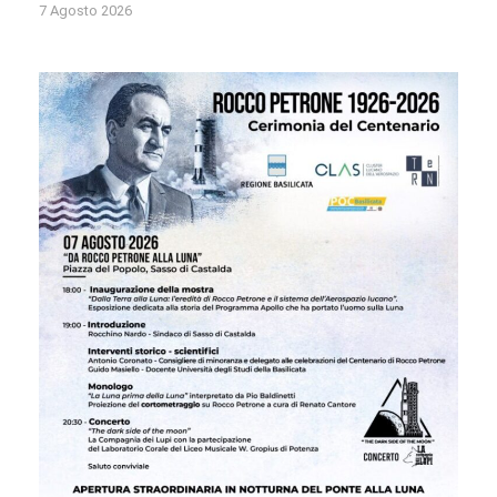
7 Agosto 2026