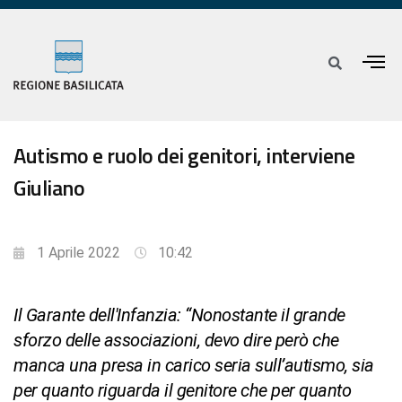
Autismo e ruolo dei genitori, interviene
Giuliano
1 Aprile 2022
10:42
Il Garante dell'Infanzia: “Nonostante il grande
sforzo delle associazioni, devo dire però che
manca una presa in carico seria sull’autismo, sia
per quanto riguarda il genitore che per quanto