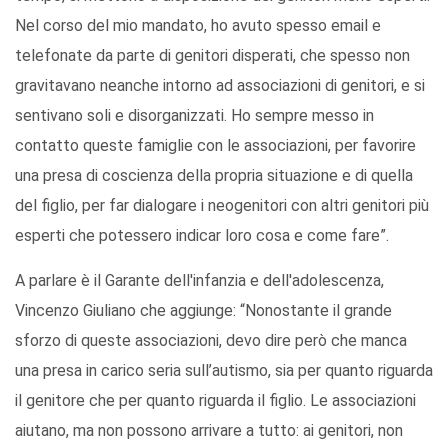
Nel corso del mio mandato, ho avuto spesso email e
telefonate da parte di genitori disperati, che spesso non
gravitavano neanche intorno ad associazioni di genitori, e si
sentivano soli e disorganizzati. Ho sempre messo in
contatto queste famiglie con le associazioni, per favorire
una presa di coscienza della propria situazione e di quella
del figlio, per far dialogare i neogenitori con altri genitori più
esperti che potessero indicar loro cosa e come fare”.
A parlare è il Garante dell'infanzia e dell'adolescenza,
Vincenzo Giuliano che aggiunge: “Nonostante il grande
sforzo di queste associazioni, devo dire però che manca
una presa in carico seria sull’autismo, sia per quanto riguarda
il genitore che per quanto riguarda il figlio. Le associazioni
aiutano, ma non possono arrivare a tutto: ai genitori, non