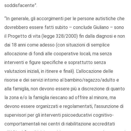
soddisfacente”.
“In generale, gli accorgimenti per le persone autistiche che
dovrebbero essere fatti subito – conclude Giuliano – sono
il Progetto di vita (legge 328/2000) fin dalla diagnosi e non
dai 18 anni come adesso (con situazioni di semplice
allocazione di fondi alle cooperative locali, ma senza
interventi e figure specifiche e soprattutto senza
valutazioni iniziali, in itinere e finali). L’allocazione delle
risorse e dei servizi intorno al bambino/ragazzo/adulto e
alla famiglia, non devono essere più a discrezione di quanto
la zona e/o la famiglia riescano ad offrire al minore, ma
devono essere organizzati e regolamentati, l'assunzione di
supervisori per gli interventi psicoeducativi cognitivo-
comportamentali nei centri di riabilitazione accreditati