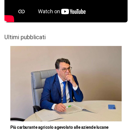
Ultimi pubblicati
Più carburante agricolo agevolato alle aziende lucane