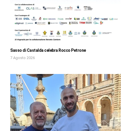
Sasso di Castalda celebra Rocco Petrone
7 Agosto 2026