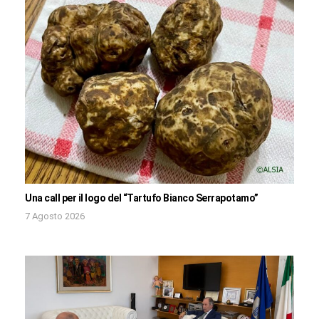
Una call per il logo del “Tartufo Bianco Serrapotamo”
7 Agosto 2026