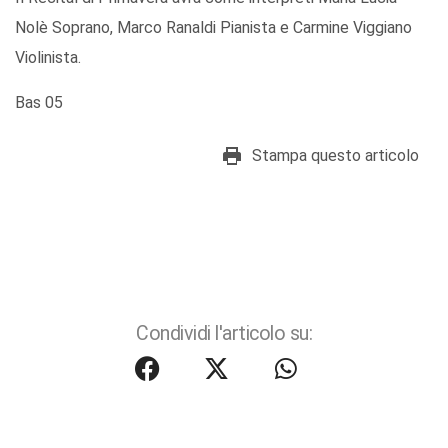
Nolè Soprano, Marco Ranaldi Pianista e Carmine Viggiano
Violinista.
Bas 05
Stampa questo articolo
Condividi l'articolo su: