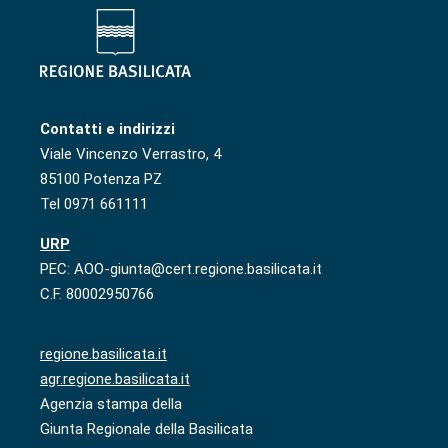
Contatti e indirizzi
Viale Vincenzo Verrastro, 4
85100 Potenza PZ
Tel 0971 661111
URP
PEC: AOO-giunta@cert.regione.basilicata.it
C.F. 80002950766
regione.basilicata.it
agr.regione.basilicata.it
Agenzia stampa della
Giunta Regionale della Basilicata