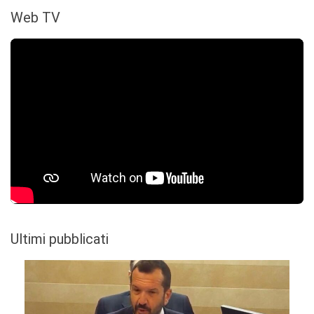
Web TV
Ultimi pubblicati