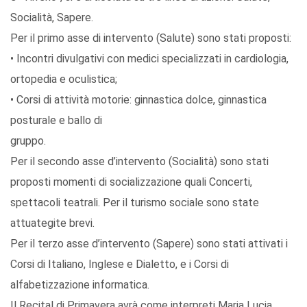
Socialità, Sapere.
Per il primo asse di intervento (Salute) sono stati proposti:
• Incontri divulgativi con medici specializzati in cardiologia,
ortopedia e oculistica;
• Corsi di attività motorie: ginnastica dolce, ginnastica
posturale e ballo di
gruppo.
Per il secondo asse d’intervento (Socialità) sono stati
proposti momenti di socializzazione quali Concerti,
spettacoli teatrali. Per il turismo sociale sono state
attuategite brevi.
Per il terzo asse d’intervento (Sapere) sono stati attivati i
Corsi di Italiano, Inglese e Dialetto, e i Corsi di
alfabetizzazione informatica.
Il Recital di Primavera avrà come interpreti Maria Lucia