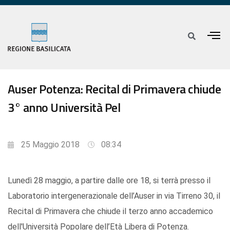
Auser Potenza: Recital di Primavera chiude
3° anno Università Pel
25 Maggio 2018
08:34
Lunedì 28 maggio, a partire dalle ore 18, si terrà presso il
Laboratorio intergenerazionale dell’Auser in via Tirreno 30, il
Recital di Primavera che chiude il terzo anno accademico
dell'Università Popolare dell’Età Libera di Potenza.