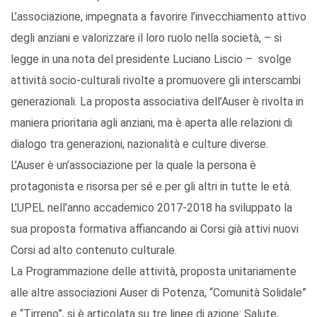
L’associazione, impegnata a favorire l’invecchiamento attivo
degli anziani e valorizzare il loro ruolo nella società, – si
legge in una nota del presidente Luciano Liscio – svolge
attività socio-culturali rivolte a promuovere gli interscambi
generazionali. La proposta associativa dell’Auser è rivolta in
maniera prioritaria agli anziani, ma è aperta alle relazioni di
dialogo tra generazioni, nazionalità e culture diverse.
L’Auser è un’associazione per la quale la persona è
protagonista e risorsa per sé e per gli altri in tutte le età.
L’UPEL nell’anno accademico 2017-2018 ha sviluppato la
sua proposta formativa affiancando ai Corsi già attivi nuovi
Corsi ad alto contenuto culturale.
La Programmazione delle attività, proposta unitariamente
alle altre associazioni Auser di Potenza, “Comunità Solidale”
e “Tirreno”, si è articolata su tre linee di azione: Salute,