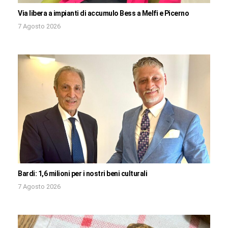
Via libera a impianti di accumulo Bess a Melfi e Picerno
7 Agosto 2026
Bardi: 1,6 milioni per i nostri beni culturali
7 Agosto 2026