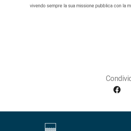
vivendo sempre la sua missione pubblica con la 
Condivid