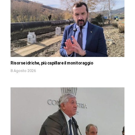
Risorse idriche, più capillare il monitoraggio
8 Agosto 2026