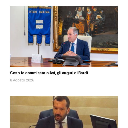
Cospito commissario Asi, gli auguri di Bardi
8 Agosto 2026