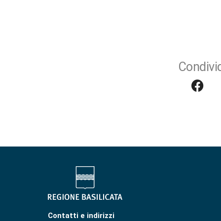
Condivid
Contatti e indirizzi