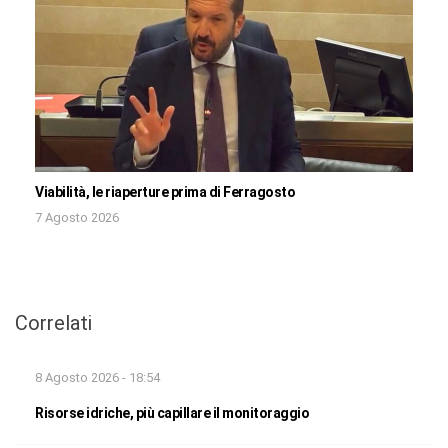
Viabilità, le riaperture prima di Ferragosto
7 Agosto 2026
Correlati
8 Agosto 2026 - 18:54
Risorse idriche, più capillare il monitoraggio