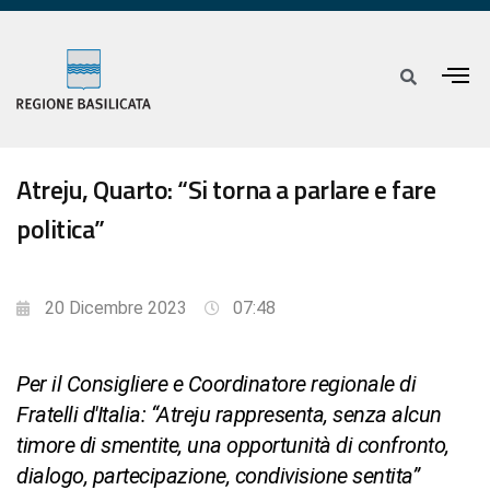
Atreju, Quarto: “Si torna a parlare e fare
politica”
20 Dicembre 2023
07:48
Per il Consigliere e Coordinatore regionale di
Fratelli d'Italia: “Atreju rappresenta, senza alcun
timore di smentite, una opportunità di confronto,
dialogo, partecipazione, condivisione sentita”