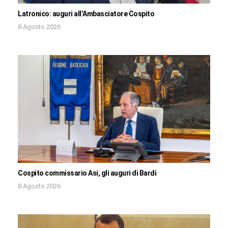
Latronico: auguri all’Ambasciatore Cospito
8 Agosto 2026
Cospito commissario Asi, gli auguri di Bardi
8 Agosto 2026