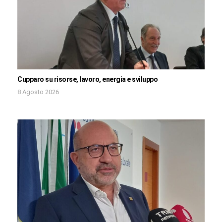
Cupparo su risorse, lavoro, energia e sviluppo
8 Agosto 2026