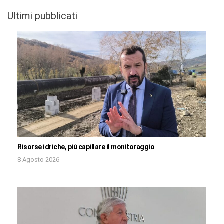
Ultimi pubblicati
Risorse idriche, più capillare il monitoraggio
8 Agosto 2026