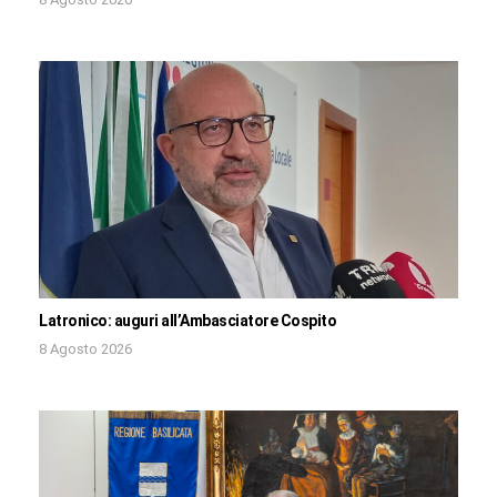
Latronico: auguri all’Ambasciatore Cospito
8 Agosto 2026