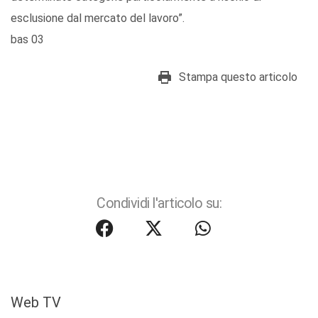
esclusione dal mercato del lavoro”.
bas 03
Stampa questo articolo
Condividi l'articolo su:
Web TV