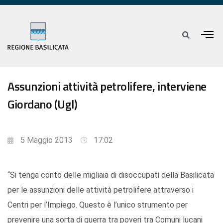
Assunzioni attività petrolifere, interviene
Giordano (Ugl)
5 Maggio 2013
17:02
“Si tenga conto delle migliaia di disoccupati della Basilicata
per le assunzioni delle attività petrolifere attraverso i
Centri per l’Impiego. Questo è l’unico strumento per
prevenire una sorta di guerra tra poveri tra Comuni lucani