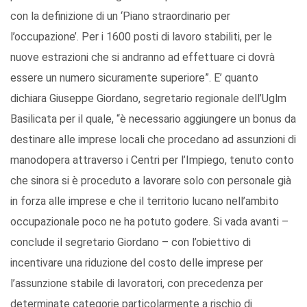
con la definizione di un ‘Piano straordinario per
l’occupazione’. Per i 1600 posti di lavoro stabiliti, per le
nuove estrazioni che si andranno ad effettuare ci dovrà
essere un numero sicuramente superiore”. E’ quanto
dichiara Giuseppe Giordano, segretario regionale dell’Uglm
Basilicata per il quale, “è necessario aggiungere un bonus da
destinare alle imprese locali che procedano ad assunzioni di
manodopera attraverso i Centri per l’Impiego, tenuto conto
che sinora si è proceduto a lavorare solo con personale già
in forza alle imprese e che il territorio lucano nell’ambito
occupazionale poco ne ha potuto godere. Si vada avanti –
conclude il segretario Giordano – con l’obiettivo di
incentivare una riduzione del costo delle imprese per
l’assunzione stabile di lavoratori, con precedenza per
determinate categorie particolarmente a rischio di