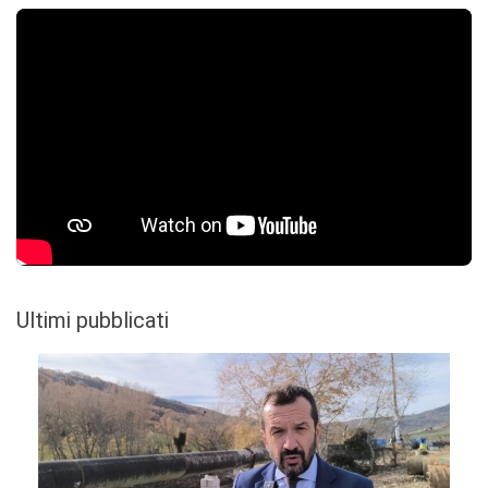
Ultimi pubblicati