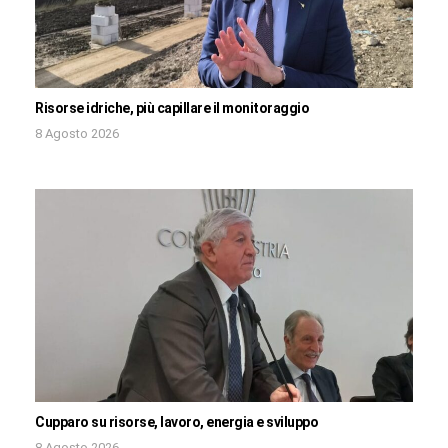
Risorse idriche, più capillare il monitoraggio
8 Agosto 2026
Cupparo su risorse, lavoro, energia e sviluppo
8 Agosto 2026