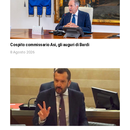
Cospito commissario Asi, gli auguri di Bardi
8 Agosto 2026