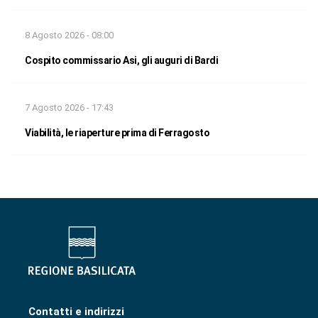
8 Agosto 2026 - 08:00
Cospito commissario Asi, gli auguri di Bardi
7 Agosto 2026 - 17:43
Viabilità, le riaperture prima di Ferragosto
Contatti e indirizzi