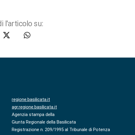
i l'articolo su:
regione.basilicata.it
agr.regione.basilicata.it
Agenzia stampa della
Giunta Regionale della Basilicata
Registrazione n. 209/1995 al Tribunale di Potenza