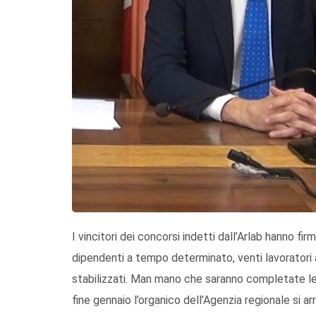
I vincitori dei concorsi indetti dall’Arlab hanno firm
dipendenti a tempo determinato, venti lavoratori 
stabilizzati. Man mano che saranno completate le p
fine gennaio l’organico dell’Agenzia regionale si ar