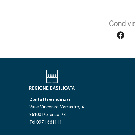
Condivid
Contatti e indirizzi
Viale Vincenzo Verrastro, 4
85100 Potenza PZ
Tel 0971 661111