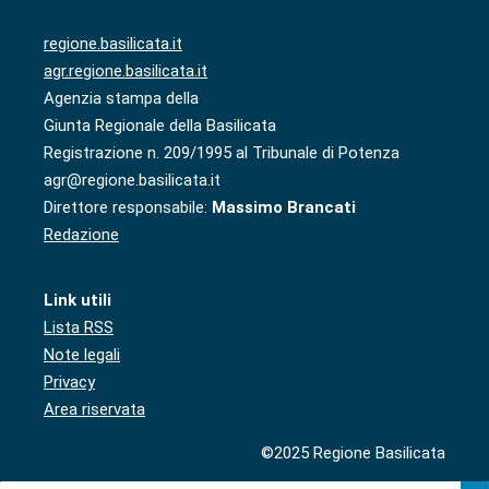
regione.basilicata.it
agr.regione.basilicata.it
Agenzia stampa della
Giunta Regionale della Basilicata
Registrazione n. 209/1995 al Tribunale di Potenza
agr@regione.basilicata.it
Direttore responsabile:
Massimo Brancati
Redazione
Link utili
Lista RSS
Note legali
Privacy
Area riservata
©2025 Regione Basilicata