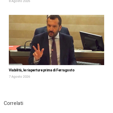
8 Agosto 2026
Viabilità, le riaperture prima di Ferragosto
7 Agosto 2026
Correlati