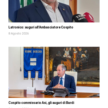
Latronico: auguri all’Ambasciatore Cospito
8 Agosto 2026
Cospito commissario Asi, gli auguri di Bardi