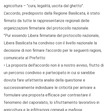
agricoltura – “cura, legalità, uscita dal ghetto”.
L'accordo, predisposto dalla Regione Basilicata, è stato
firmato da tutte le rappresentanze regionali delle
organizzazioni firmatarie del protocollo nazionale.
"Pur essendo Libera firmataria del protocollo nazionale,
Libera Basilicata ha condiviso con il livello nazionale la
decisione di non firmare l'accordo per le seguenti ragioni,
comunicate al Prefetto:
• La proposta dell'accordo non è a nostro avviso, frutto di
un percorso condiviso e partecipato in cui si sarebbe
dovuta fare un'attenta analisi della questione e
successivamente individuare le criticità per arrivare a
formulare una proposta efficace per contrastare il
fenomeno del caporalato, lo sfruttamento lavorativo in
agricoltura e le infiltrazioni criminali e mafiose.