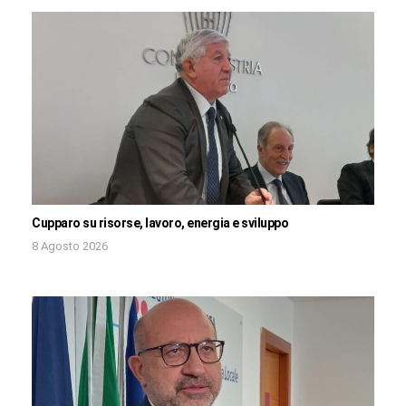
Cupparo su risorse, lavoro, energia e sviluppo
8 Agosto 2026