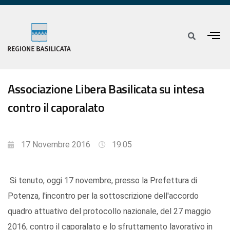
Associazione Libera Basilicata su intesa
contro il caporalato
17 Novembre 2016
19:05
Si tenuto, oggi 17 novembre, presso la Prefettura di
Potenza, l'incontro per la sottoscrizione dell'accordo
quadro attuativo del protocollo nazionale, del 27 maggio
2016, contro il caporalato e lo sfruttamento lavorativo in