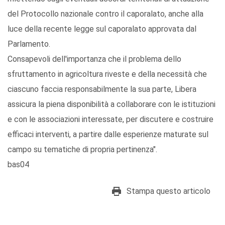
del Protocollo nazionale contro il caporalato, anche alla
luce della recente legge sul caporalato approvata dal
Parlamento.
Consapevoli dell'importanza che il problema dello
sfruttamento in agricoltura riveste e della necessità che
ciascuno faccia responsabilmente la sua parte, Libera
assicura la piena disponibilità a collaborare con le istituzioni
e con le associazioni interessate, per discutere e costruire
efficaci interventi, a partire dalle esperienze maturate sul
campo su tematiche di propria pertinenza".
bas04
Stampa questo articolo