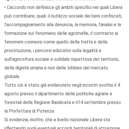
• L'accordo non definisce gli ambiti specifici nei quali Libera
può contribuire, quali: il riutilizzo sociale dei beni confiscati,
l'accompagnamento alla denuncia, la memoria, l'analisi e la
formazione sul fenomeno delle agromafie, il contrasto ai
fenomeni connessi come quello della tratta e della
prostituzione, i percorsi educativi sulla legalità e
sull'agricoltura sociale e solidale rispettosa del territorio,
della dignità umana e non delle lobbies del mercato
globale.
Tutto ciò è stato già evidenziato negli incontri svoltisi il 4
agosto presso il dipartimento delle politiche agrarie e
forestali della Regione Basilicata e il14 settembre presso
la Prefettura di Potenza.
Si evidenzia, inoltre, che a livello nazionale Libera sta
riflettendo sugli eventuali accordi territoriali di attuazione