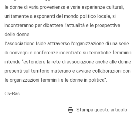
le donne di varia provenienza e varie esperienze culturali,
unitamente a esponenti del mondo politico locale, si
incontreranno per dibattere l’attualità e le prospettive
delle donne.
L’associazione Iside attraverso l’organizzazione di una serie
di convegni e conferenze incentrate su tematiche femminili
intende “estendere la rete di associazione anche alle donne
presenti sul territorio materano e avviare collaborazioni con
le organizzazioni femminili e le donne in politica”.
Cs-Bas
Stampa questo articolo