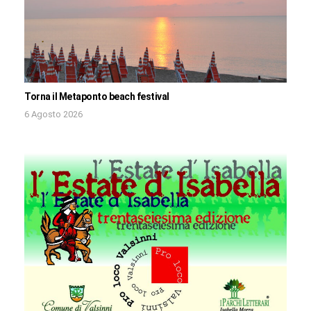
Torna il Metaponto beach festival
6 Agosto 2026