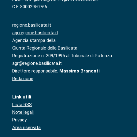
C.F. 80002950766
regione.basilicata.it
agr.regione.basilicata.it
Agenzia stampa della
Giunta Regionale della Basilicata
Registrazione n. 209/1995 al Tribunale di Potenza
agr@regione.basilicata.it
Direttore responsabile:
Massimo Brancati
Redazione
Link utili
Lista RSS
Note legali
Privacy
Area riservata