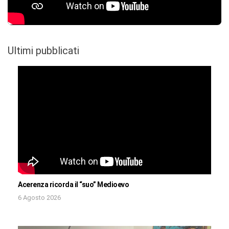
Ultimi pubblicati
Acerenza ricorda il “suo” Medioevo
6 Agosto 2026