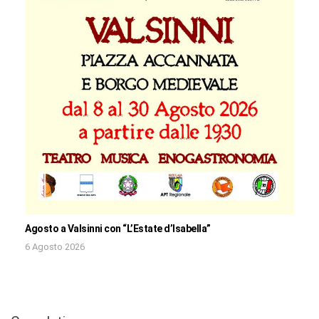
Agosto a Valsinni con “L’Estate d’Isabella”
6 Agosto 2026