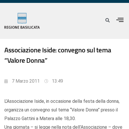
Associazione Iside: convegno sul tema
“Valore Donna”
7 Marzo 2011
13:49
L’Associazione Iside, in occasione della festa della donna,
organizza un convegno sul tema “Valore Donna” presso il
Palazzo Gattini a Matera alle 18,30.
Una giornata – si legge nella nota dell’Associazione – dove