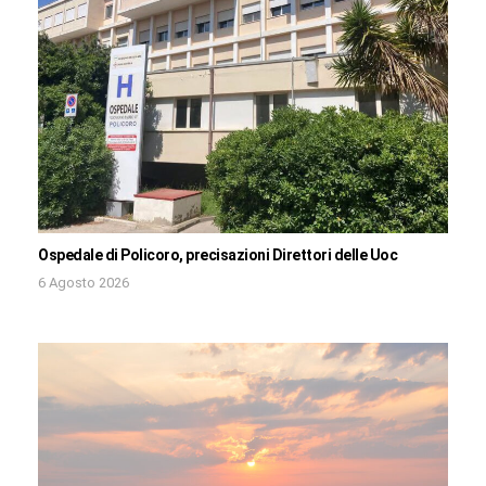
Ospedale di Policoro, precisazioni Direttori delle Uoc
6 Agosto 2026