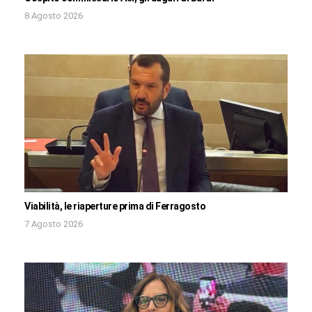
8 Agosto 2026
Viabilità, le riaperture prima di Ferragosto
7 Agosto 2026