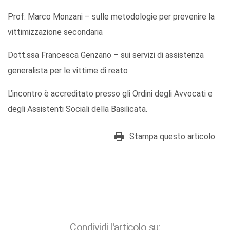
Prof. Marco Monzani – sulle metodologie per prevenire la
vittimizzazione secondaria
Dott.ssa Francesca Genzano – sui servizi di assistenza
generalista per le vittime di reato
L’incontro è accreditato presso gli Ordini degli Avvocati e
degli Assistenti Sociali della Basilicata.
Stampa questo articolo
Condividi l'articolo su: