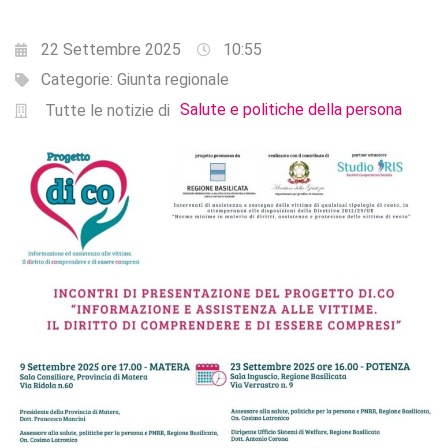
22 Settembre 2025
10:55
Categorie:
Giunta regionale
Salute e politiche della persona
Tutte le notizie di