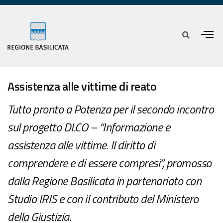
Assistenza alle vittime di reato
Tutto pronto a Potenza per il secondo incontro
sul progetto DI.CO – “Informazione e
assistenza alle vittime. Il diritto di
comprendere e di essere compresi”, promosso
dalla Regione Basilicata in partenariato con
Studio IRIS e con il contributo del Ministero
della Giustizia.