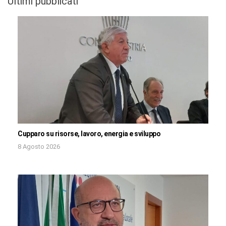
Ultimi pubblicati
Cupparo su risorse, lavoro, energia e sviluppo
8 Agosto 2026