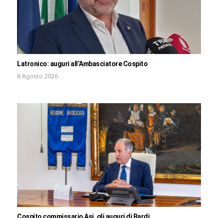
Latronico: auguri all’Ambasciatore Cospito
8 Agosto 2026
Cospito commissario Asi, gli auguri di Bardi