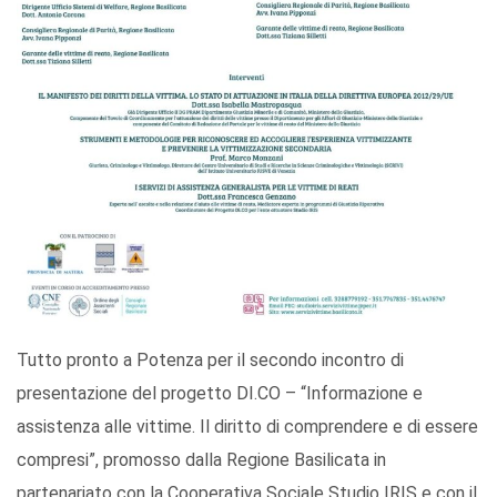
Tutto pronto a Potenza per il secondo incontro di
presentazione del progetto DI.CO – “Informazione e
assistenza alle vittime. Il diritto di comprendere e di essere
compresi”, promosso dalla Regione Basilicata in
partenariato con la Cooperativa Sociale Studio IRIS e con il