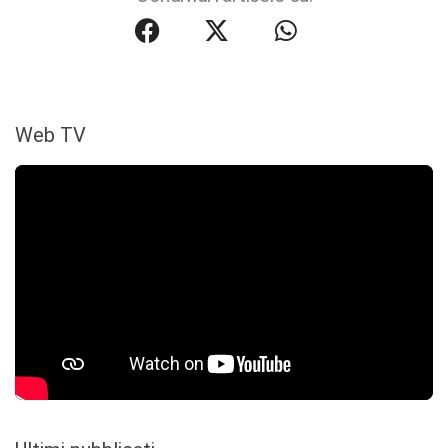
Web TV