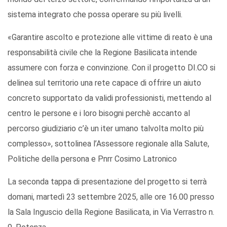
sistema integrato che possa operare su più livelli.
«Garantire ascolto e protezione alle vittime di reato è una
responsabilità civile che la Regione Basilicata intende
assumere con forza e convinzione. Con il progetto DI.CO si
delinea sul territorio una rete capace di offrire un aiuto
concreto supportato da validi professionisti, mettendo al
centro le persone e i loro bisogni perchè accanto al
percorso giudiziario c’è un iter umano talvolta molto più
complesso», sottolinea l’Assessore regionale alla Salute,
Politiche della persona e Pnrr Cosimo Latronico
La seconda tappa di presentazione del progetto si terrà
domani, martedì 23 settembre 2025, alle ore 16.00 presso
la Sala Inguscio della Regione Basilicata, in Via Verrastro n.